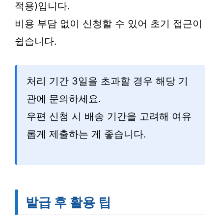
적용)입니다.
비용 부담 없이 신청할 수 있어 초기 접근이
쉽습니다.
처리 기간 3일을 초과할 경우 해당 기
관에 문의하세요.
우편 신청 시 배송 기간을 고려해 여유
롭게 제출하는 게 좋습니다.
발급 후 활용 팁