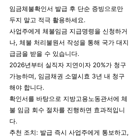
임금체불확인서 발급 후 단순 증빙으로만
두지 말고 적극 활용하세요.
사업주에게 체불임금 지급명령을 신청하거
나, 체불 처리불원서 작성을 통해 국가 대지
급금을 받을 수 있습니다.
2026년부터 실직자 지연이자 20%가 청구
가능하며, 임금채권 소멸시효 3년 내 청구
해야 합니다.
확인서를 바탕으로 지방고용노동관서에 체
불 임금 회수 절차를 진행하면 효과적입니
다.
추천 조치: 발급 즉시 사업주에게 통보하고,