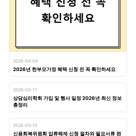
2026-04-04
2026년 한부모가정 혜택 신청 전 꼭 확인하세요
2026-03-17
상담심리학회 가입 및 행사 일정 2026년 최신 정보
총정리
2026-03-15
신용회복위원회 압류해제 신청 절차와 필요서류 완