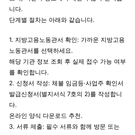
니다.
단계별 절차는 아래와 같습니다.
1. 지방고용노동관서 확인: 가까운 지방고용
노동관서를 선택하세요.
해당 기관 정보 조회 후 실제 접수 가능 여부
를 확인합니다.
2. 신청서 작성: 체불 임금등·사업주 확인서
발급신청서(별지서식 7호의 2)를 작성합니
다.
온라인 양식 다운로드 추천.
3. 서류 제출: 필수 서류와 함께 방문 또는