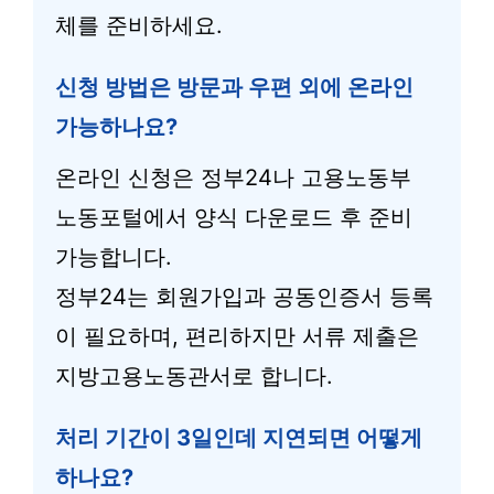
체를 준비하세요.
신청 방법은 방문과 우편 외에 온라인
가능하나요?
온라인 신청은 정부24나 고용노동부
노동포털에서 양식 다운로드 후 준비
가능합니다.
정부24는 회원가입과 공동인증서 등록
이 필요하며, 편리하지만 서류 제출은
지방고용노동관서로 합니다.
처리 기간이 3일인데 지연되면 어떻게
하나요?