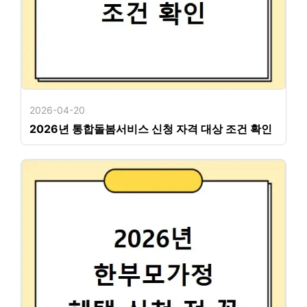
2026-04-20
2026년 통합돌봄서비스 신청 자격 대상 조건 확인