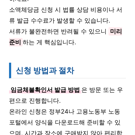
소액체당금 신청 시 법률 상담 비용이나 서
류 발급 수수료가 발생할 수 있습니다.
서류가 불완전하면 반려될 수 있으니
미리
준비
하는 게 핵심입니다.
신청 방법과 절차
임금체불확인서 발급 방법
은 방문 또는 우
편으로 진행합니다.
온라인 신청은 정부24나 고용노동부 노동
포털에서 양식을 다운로드해 준비할 수 있
으며, 시간과 장소에 구애받지 않아 편리합