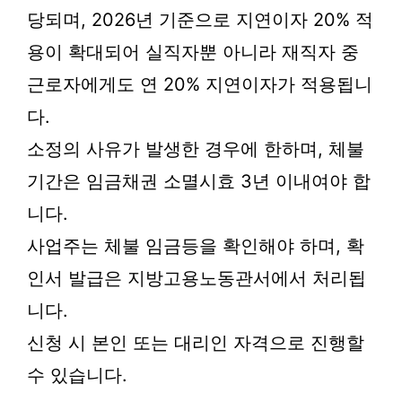
당되며, 2026년 기준으로 지연이자 20% 적
용이 확대되어 실직자뿐 아니라 재직자 중
근로자에게도 연 20% 지연이자가 적용됩니
다.
소정의 사유가 발생한 경우에 한하며, 체불
기간은 임금채권 소멸시효 3년 이내여야 합
니다.
사업주는 체불 임금등을 확인해야 하며, 확
인서 발급은 지방고용노동관서에서 처리됩
니다.
신청 시 본인 또는 대리인 자격으로 진행할
수 있습니다.