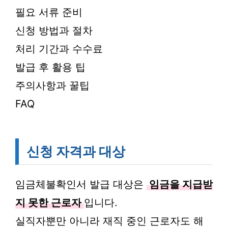
필요 서류 준비
신청 방법과 절차
처리 기간과 수수료
발급 후 활용 팁
주의사항과 꿀팁
FAQ
신청 자격과 대상
임금체불확인서 발급 대상은
임금을 지급받
지 못한 근로자
입니다.
실직자뿐만 아니라 재직 중인 근로자도 해