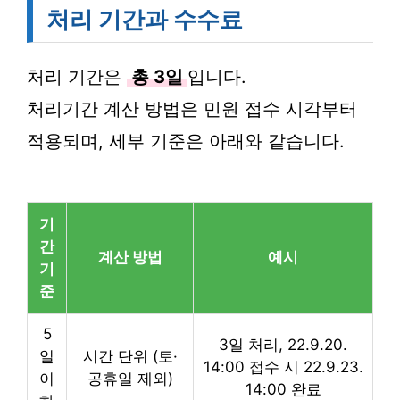
처리 기간과 수수료
처리 기간은
총 3일
입니다.
처리기간 계산 방법은 민원 접수 시각부터
적용되며, 세부 기준은 아래와 같습니다.
기
간
계산 방법
예시
기
준
5
3일 처리, 22.9.20.
일
시간 단위 (토·
14:00 접수 시 22.9.23.
이
공휴일 제외)
14:00 완료