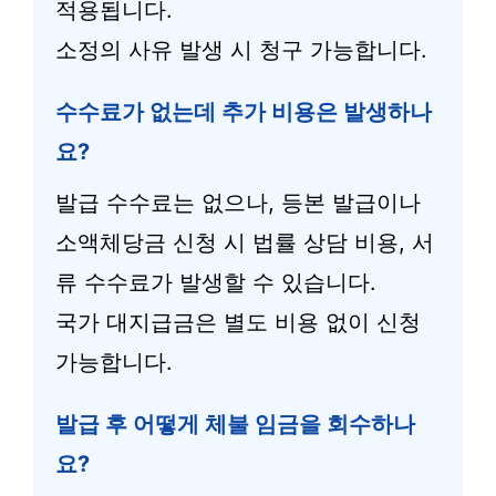
적용됩니다.
소정의 사유 발생 시 청구 가능합니다.
수수료가 없는데 추가 비용은 발생하나
요?
발급 수수료는 없으나, 등본 발급이나
소액체당금 신청 시 법률 상담 비용, 서
류 수수료가 발생할 수 있습니다.
국가 대지급금은 별도 비용 없이 신청
가능합니다.
발급 후 어떻게 체불 임금을 회수하나
요?