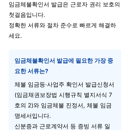
임금체불확인서 발급은 근로자 권리 보호의
첫걸음입니다.
정확한 서류와 절차 준수로 빠르게 해결하
세요.
임금체불확인서 발급에 필요한 가장 중
요한 서류는?
체불 임금등·사업주 확인서 발급신청서
(임금채권보장법 시행규칙 별지서식 7
호의 2)와 임금체불 진정서, 체불 임금
명세서입니다.
신분증과 근로계약서 등 증빙 서류 일