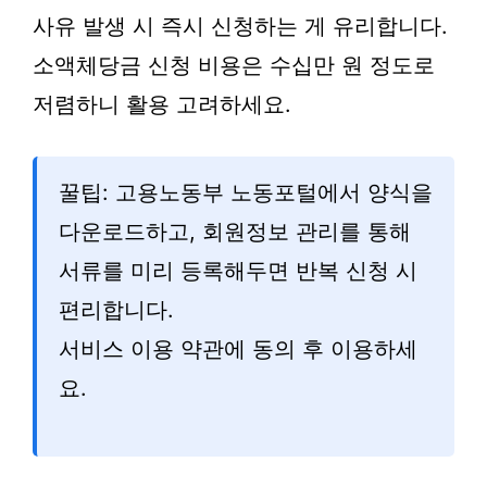
사유 발생 시 즉시 신청하는 게 유리합니다.
소액체당금 신청 비용은 수십만 원 정도로
저렴하니 활용 고려하세요.
꿀팁: 고용노동부 노동포털에서 양식을
다운로드하고, 회원정보 관리를 통해
서류를 미리 등록해두면 반복 신청 시
편리합니다.
서비스 이용 약관에 동의 후 이용하세
요.