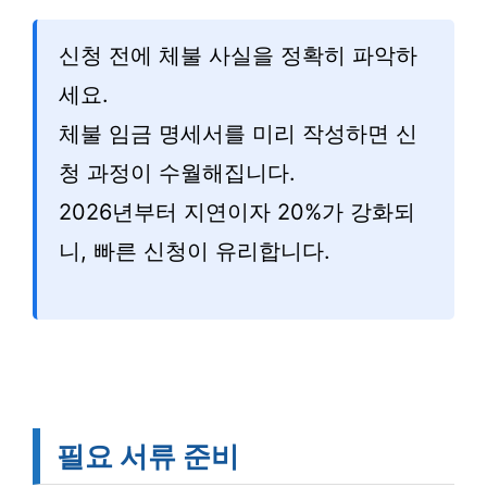
신청 전에 체불 사실을 정확히 파악하
세요.
체불 임금 명세서를 미리 작성하면 신
청 과정이 수월해집니다.
2026년부터 지연이자 20%가 강화되
니, 빠른 신청이 유리합니다.
필요 서류 준비