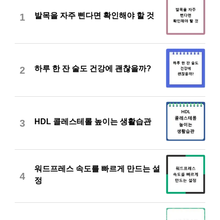
발목을 자주 삔다면 확인해야 할 것
1
하루 한 잔 술도 건강에 괜찮을까?
2
HDL 콜레스테롤 높이는 생활습관
3
워드프레스 속도를 빠르게 만드는 설
4
정