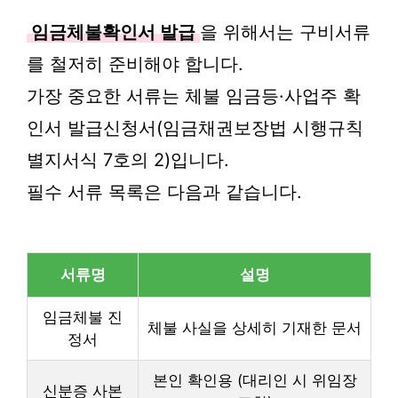
임금체불확인서 발급
을 위해서는 구비서류
를 철저히 준비해야 합니다.
가장 중요한 서류는 체불 임금등·사업주 확
인서 발급신청서(임금채권보장법 시행규칙
별지서식 7호의 2)입니다.
필수 서류 목록은 다음과 같습니다.
서류명
설명
임금체불 진
체불 사실을 상세히 기재한 문서
정서
본인 확인용 (대리인 시 위임장
신분증 사본