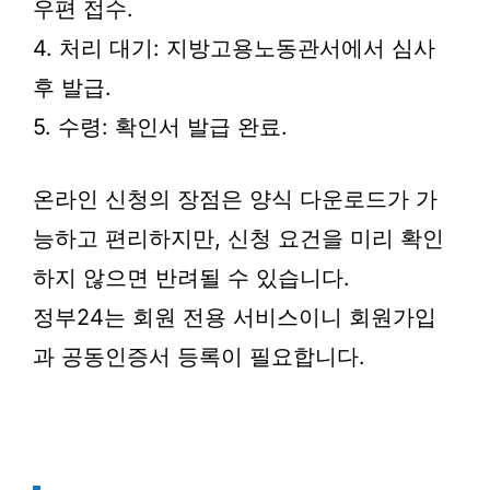
우편 접수.
4. 처리 대기: 지방고용노동관서에서 심사
후 발급.
5. 수령: 확인서 발급 완료.
온라인 신청의 장점은 양식 다운로드가 가
능하고 편리하지만, 신청 요건을 미리 확인
하지 않으면 반려될 수 있습니다.
정부24는 회원 전용 서비스이니 회원가입
과 공동인증서 등록이 필요합니다.