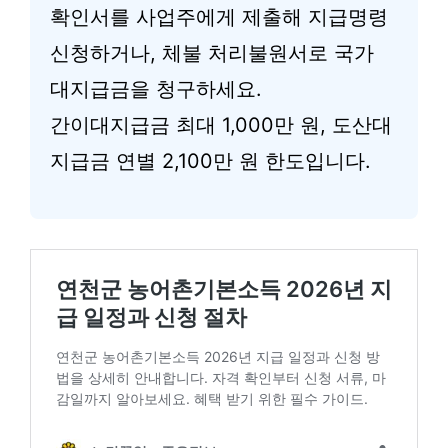
확인서를 사업주에게 제출해 지급명령
신청하거나, 체불 처리불원서로 국가
대지급금을 청구하세요.
간이대지급금 최대 1,000만 원, 도산대
지급금 연별 2,100만 원 한도입니다.