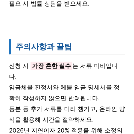
필요 시 법률 상담을 받으세요.
주의사항과 꿀팁
신청 시
가장 흔한 실수
는 서류 미비입니
다.
임금체불 진정서와 체불 임금 명세서를 정
확히 작성하지 않으면 반려됩니다.
등본 등 추가 서류를 미리 챙기고, 온라인 양
식을 활용해 시간을 절약하세요.
2026년 지연이자 20% 적용을 위해 소정의