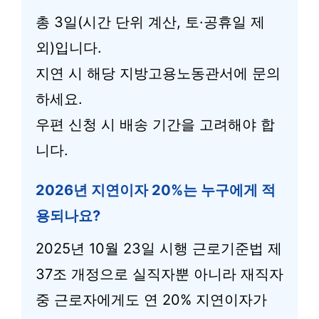
총 3일(시간 단위 계산, 토·공휴일 제
외)입니다.
지연 시 해당 지방고용노동관서에 문의
하세요.
우편 신청 시 배송 기간을 고려해야 합
니다.
2026년 지연이자 20%는 누구에게 적
용되나요?
2025년 10월 23일 시행 근로기준법 제
37조 개정으로 실직자뿐 아니라 재직자
중 근로자에게도 연 20% 지연이자가