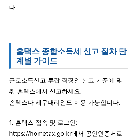
다.
홈택스 종합소득세 신고 절차 단
계별 가이드
근로소득신고 투잡 직장인 신고 기준에 맞
춰 홈택스에서 신고하세요.
손택스나 세무대리인도 이용 가능합니다.
1. 홈택스 접속 및 로그인:
https://hometax.go.kr에서 공인인증서로