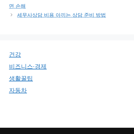
면 손해
세무사상담 비용 아끼는 상담 준비 방법
건강
비즈니스·경제
생활꿀팁
자동차