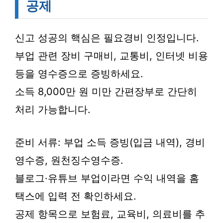
공제
신고 성공의 핵심은 필요경비 인정입니다.
부업 관련 장비 구매비, 교통비, 인터넷 비용
등을 영수증으로 증빙하세요.
소득 8,000만 원 미만 간편장부로 간단히
처리 가능합니다.
준비 서류: 부업 소득 증빙(입금 내역), 경비
영수증, 원천징수영수증.
블로그·유튜브 부업이라면 수익 내역을 홈
택스에 입력 전 확인하세요.
공제 항목으로 보험료, 교육비, 의료비를 추