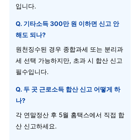
입니다.
Q. 기타소득 300만 원 이하면 신고 안
해도 되나?
원천징수된 경우 종합과세 또는 분리과
세 선택 가능하지만, 초과 시 합산 신고
필수입니다.
Q. 두 곳 근로소득 합산 신고 어떻게 하
나?
각 연말정산 후 5월 홈택스에서 직접 합
산 신고하세요.