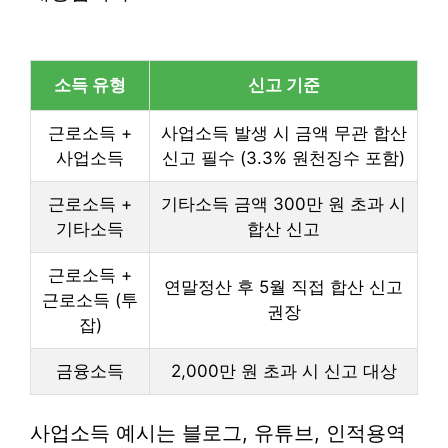
소득 유형
신고 기준
근로소득 +
사업소득 발생 시 금액 무관 합산
사업소득
신고 필수 (3.3% 원천징수 포함)
근로소득 +
기타소득 금액 300만 원 초과 시
기타소득
합산 신고
근로소득 +
연말정산 후 5월 직접 합산 신고
근로소득 (투
권장
잡)
금융소득
2,000만 원 초과 시 신고 대상
사업소득 예시는 블로그, 유튜브, 인적용역