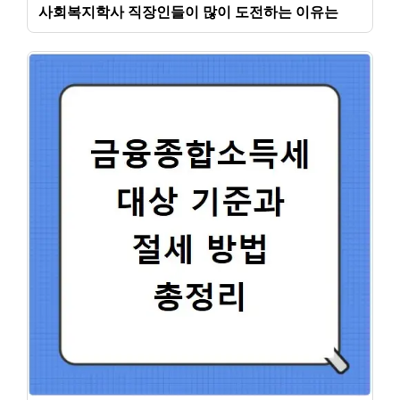
사회복지학사 직장인들이 많이 도전하는 이유는