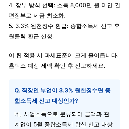
4. 장부 방식 선택: 소득 8,000만 원 미만 간
편장부로 세금 최소화.
5. 3.3% 원천징수 환급: 종합소득세 신고 후
원클릭 환급 신청.
이 팁 적용 시 과세표준이 크게 줄어듭니다.
홈택스 예상 세액 확인 후 신고하세요.
Q. 직장인 부업이 3.3% 원천징수면 종
합소득세 신고 대상인가?
네, 사업소득으로 분류되어 금액과 관
계없이 5월 종합소득세 합산 신고 대상