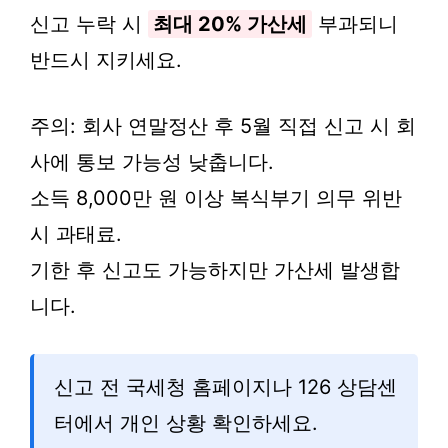
신고 누락 시
최대 20% 가산세
부과되니
반드시 지키세요.
주의: 회사 연말정산 후 5월 직접 신고 시 회
사에 통보 가능성 낮춥니다.
소득 8,000만 원 이상 복식부기 의무 위반
시 과태료.
기한 후 신고도 가능하지만 가산세 발생합
니다.
신고 전 국세청 홈페이지나 126 상담센
터에서 개인 상황 확인하세요.