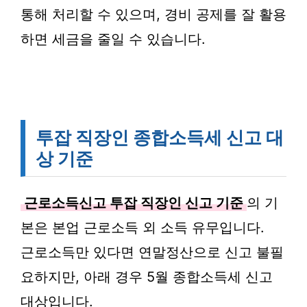
통해 처리할 수 있으며, 경비 공제를 잘 활용
하면 세금을 줄일 수 있습니다.
투잡 직장인 종합소득세 신고 대
상 기준
근로소득신고 투잡 직장인 신고 기준
의 기
본은 본업 근로소득 외 소득 유무입니다.
근로소득만 있다면 연말정산으로 신고 불필
요하지만, 아래 경우 5월 종합소득세 신고
대상입니다.