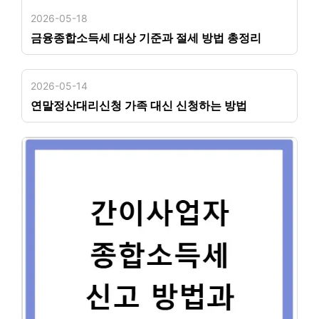
2026-05-18
금융종합소득세 대상 기준과 절세 방법 총정리
2026-05-14
연말정산대리신청 가족 대신 신청하는 방법