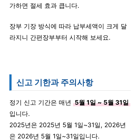
가하면 절세 효과 큽니다.
장부 기장 방식에 따라 납부세액이 크게 달
라지니 간편장부부터 시작해 보세요.
신고 기한과 주의사항
정기 신고 기간은 매년
5월 1일 ~ 5월 31일
입니다.
2025년은 2025년 5월 1일~31일, 2026년
은 2026년 5월 1일~31일입니다.