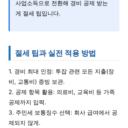
사업소득으로 전환해 경비 공제 받는
게 절세 팁입니다.
절세 팁과 실전 적용 방법
1. 경비 최대 인정: 투잡 관련 모든 지출(장
비, 교통비) 증빙 보관.
2. 공제 항목 활용: 의료비, 교육비 등 가족
공제까지 입력.
3. 주민세 보통징수 선택: 회사 급여에서 공
제되지 않게.