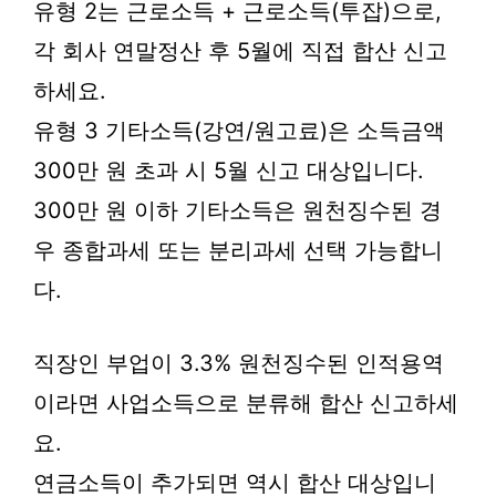
유형 2는 근로소득 + 근로소득(투잡)으로,
각 회사 연말정산 후 5월에 직접 합산 신고
하세요.
유형 3 기타소득(강연/원고료)은 소득금액
300만 원 초과 시 5월 신고 대상입니다.
300만 원 이하 기타소득은 원천징수된 경
우 종합과세 또는 분리과세 선택 가능합니
다.
직장인 부업이 3.3% 원천징수된 인적용역
이라면 사업소득으로 분류해 합산 신고하세
요.
연금소득이 추가되면 역시 합산 대상입니