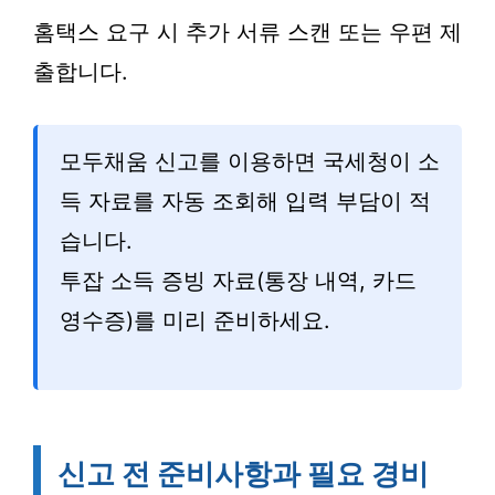
홈택스 요구 시 추가 서류 스캔 또는 우편 제
출합니다.
모두채움 신고를 이용하면 국세청이 소
득 자료를 자동 조회해 입력 부담이 적
습니다.
투잡 소득 증빙 자료(통장 내역, 카드
영수증)를 미리 준비하세요.
신고 전 준비사항과 필요 경비