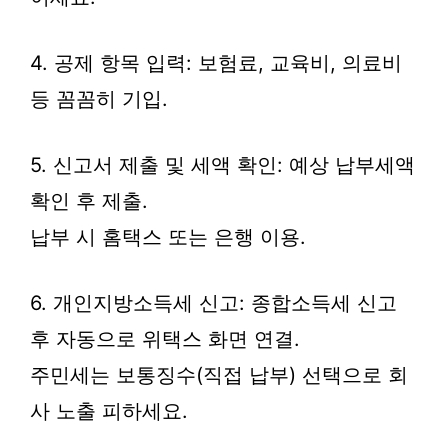
4. 공제 항목 입력: 보험료, 교육비, 의료비
등 꼼꼼히 기입.
5. 신고서 제출 및 세액 확인: 예상 납부세액
확인 후 제출.
납부 시 홈택스 또는 은행 이용.
6. 개인지방소득세 신고: 종합소득세 신고
후 자동으로 위택스 화면 연결.
주민세는 보통징수(직접 납부) 선택으로 회
사 노출 피하세요.