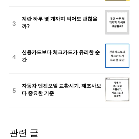
계란 하루 몇 개까지 먹어도 괜찮을
3
까?
신용카드보다 체크카드가 유리한 순
4
간
자동차 엔진오일 교환시기, 제조사보
5
다 중요한 기준
관련 글