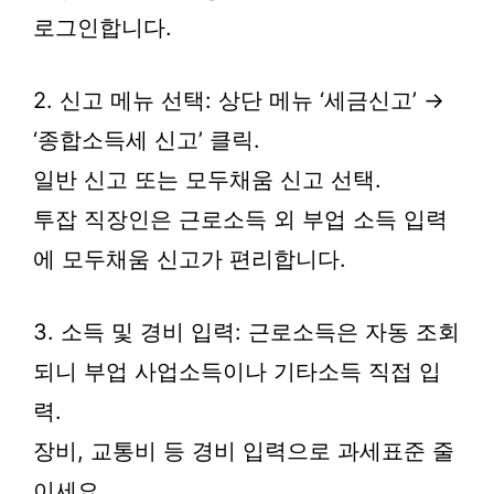
로그인합니다.
2. 신고 메뉴 선택: 상단 메뉴 ‘세금신고’ →
‘종합소득세 신고’ 클릭.
일반 신고 또는 모두채움 신고 선택.
투잡 직장인은 근로소득 외 부업 소득 입력
에 모두채움 신고가 편리합니다.
3. 소득 및 경비 입력: 근로소득은 자동 조회
되니 부업 사업소득이나 기타소득 직접 입
력.
장비, 교통비 등 경비 입력으로 과세표준 줄
이세요.