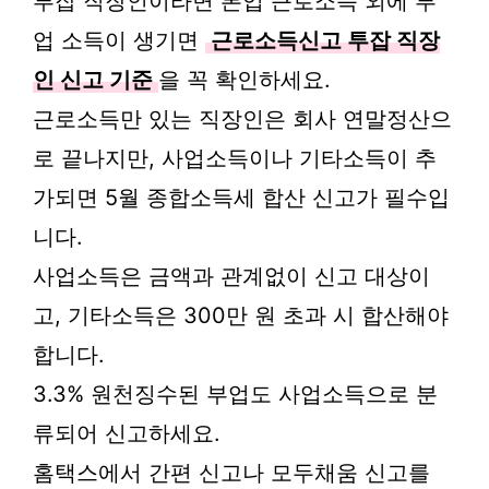
투잡 직장인이라면 본업 근로소득 외에 부
업 소득이 생기면
근로소득신고 투잡 직장
인 신고 기준
을 꼭 확인하세요.
근로소득만 있는 직장인은 회사 연말정산으
로 끝나지만, 사업소득이나 기타소득이 추
가되면 5월 종합소득세 합산 신고가 필수입
니다.
사업소득은 금액과 관계없이 신고 대상이
고, 기타소득은 300만 원 초과 시 합산해야
합니다.
3.3% 원천징수된 부업도 사업소득으로 분
류되어 신고하세요.
홈택스에서 간편 신고나 모두채움 신고를