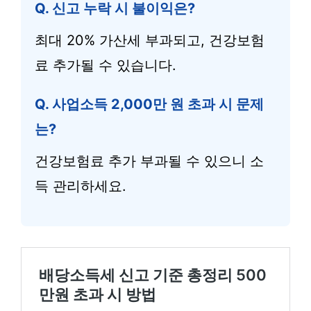
Q. 신고 누락 시 불이익은?
최대 20% 가산세 부과되고, 건강보험
료 추가될 수 있습니다.
Q. 사업소득 2,000만 원 초과 시 문제
는?
건강보험료 추가 부과될 수 있으니 소
득 관리하세요.