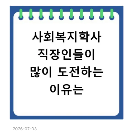
2026-07-03