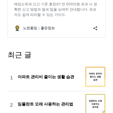
최근 글
아파트 관리비 줄이는 생활 습관
1
임플란트 오래 사용하는 관리법
2