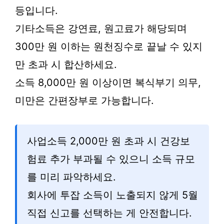
등입니다.
기타소득은 강연료, 원고료가 해당되며
300만 원 이하는 원천징수로 끝날 수 있지
만 초과 시 합산하세요.
소득 8,000만 원 이상이면 복식부기 의무,
미만은 간편장부로 가능합니다.
사업소득 2,000만 원 초과 시 건강보
험료 추가 부과될 수 있으니 소득 규모
를 미리 파악하세요.
회사에 투잡 소득이 노출되지 않게 5월
직접 신고를 선택하는 게 안전합니다.