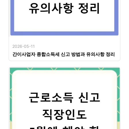
2026-05-11
간이사업자 종합소득세 신고 방법과 유의사항 정리