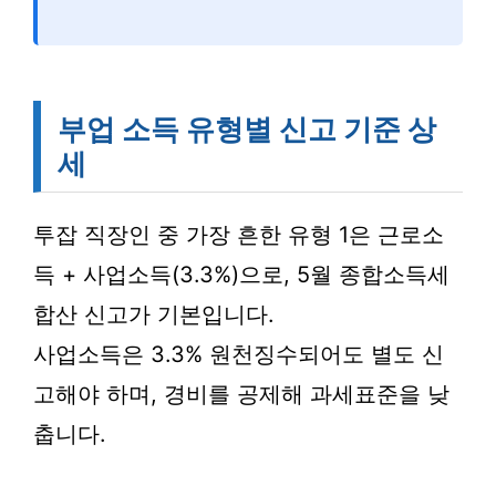
부업 소득 유형별 신고 기준 상
세
투잡 직장인 중 가장 흔한 유형 1은 근로소
득 + 사업소득(3.3%)으로, 5월 종합소득세
합산 신고가 기본입니다.
사업소득은 3.3% 원천징수되어도 별도 신
고해야 하며, 경비를 공제해 과세표준을 낮
춥니다.