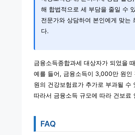
해 합법적으로 세 부담을 줄일 수 
전문가와 상담하여 본인에게 맞는 
다.
금융소득종합과세 대상자가 되었을 때
예를 들어, 금융소득이 3,000만 원인 
원의 건강보험료가 추가로 부과될 수 
따라서 금융소득 규모에 따라 건보료 
FAQ