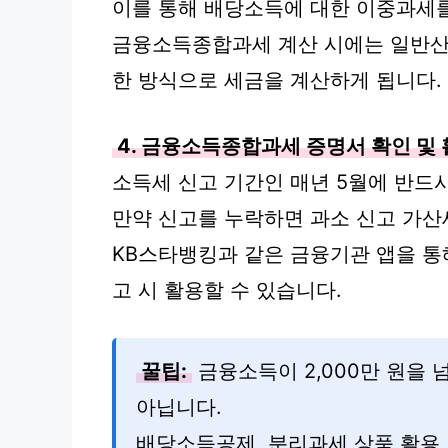
이를 통해 배당소득에 대한 이중과세를
금융소득종합과세 계산 시에는 일반산
한 방식으로 세금을 계산하게 됩니다.
4. 금융소득종합과세 증명서 확인 및
소득세 신고 기간인 매년 5월에 반드
만약 신고를 누락하면 과소 신고 가산
KB스타뱅킹과 같은 금융기관 앱을 
고 시 활용할 수 있습니다.
꿀팁:
금융소득이 2,000만 원을 
아닙니다.
배당소득공제, 분리과세 상품 활용, G