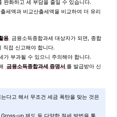
 완화하고 세 부담을 줄일 수 있습니다.
출세액과 비교산출세액을 비교하여 더 유리
 활용
금융소득종합과세 대상자가 되면, 종합
시 직접 신고해야 합니다.
세가 부과될 수 있으니 주의해야 합니다.
통해
금융소득종합과세 증명서
를 발급받아 신
넘는다고 해서 무조건 세금 폭탄을 맞는 것은
ross-up 제도 등 다양한 절세 방법을 통