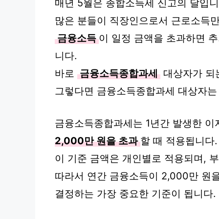
매년 5월은 종합소득세 신고의 달입니
많은 분들이 직장인으로서 근로소득만
금융소득
이 일정 금액을 초과하면 추
니다.
바로
금융소득종합과세
대상자가 되
그렇다면 금융소득종합과세 대상자는 
금융소득종합과세는 1년간 발생한 이
2,000만 원을 초과
할 때 적용됩니다.
이 기준 금액은 개인별로 적용되며, 
따라서 연간 금융소득이 2,000만 원
결정하는 가장 중요한 기준이 됩니다.