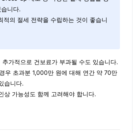
있습니다.
최적의 절세 전략을 수립하는 것이 좋습니
 추가적으로 건보료가 부과될 수도 있습니다.
경우 초과분 1,000만 원에 대해 연간 약 70만
있습니다.
인상 가능성도 함께 고려해야 합니다.