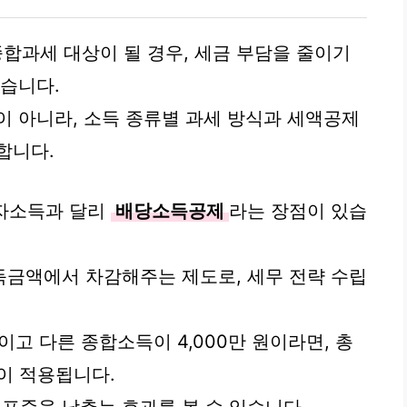
종합과세 대상이 될 경우, 세금 부담을 줄이기
있습니다.
이 아니라, 소득 종류별 과세 방식과 세액공제
합니다.
자소득과 달리
배당소득공제
라는 장점이 있습
득금액에서 차감해주는 제도로, 세무 전략 수립
원이고 다른 종합소득이 4,000만 원이라면, 총
이 적용됩니다.