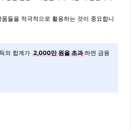
 상품들을 적극적으로 활용하는 것이 중요합니
득의 합계가
2,000만 원을 초과
하면 금융