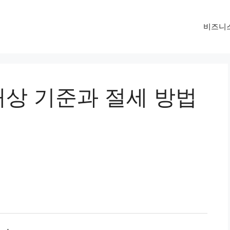
비즈니
상 기준과 절세 방법