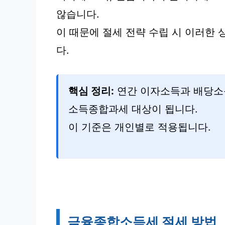
않습니다.
이 때문에 절세 전략 수립 시 이러한
다.
핵심 정리:
연간 이자소득과 배당소
소득종합과세 대상이 됩니다.
이 기준은 개인별로 적용됩니다.
금융종합소득세 절세 방법