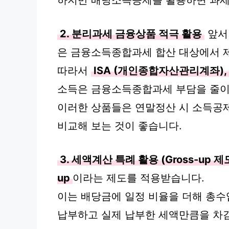
하지만 배당소득공제를 활용하면 과세
2. 분리과세 금융상품 적극 활용
앞서
은 금융소득종합과세 합산 대상에서 
따라서
ISA (개인종합자산관리계좌)
소득은 금융소득종합과세 부담을 줄이
이러한 상품들은 연말정산 시 소득공
비교해 보는 것이 좋습니다.
3. 세액계산 특례 활용 (Gross-up 제
up
이라는 제도를 적용받습니다.
이는 배당금에 일정 비율을 더해 총수
납부하고 실제 납부한 세액만큼을 차