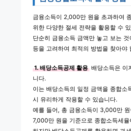
금융소득이 2,000만 원을 초과하여 
위한 다양한 절세 전략을 활용할 수 
단순히 금융소득 금액만 놓고 보는 것
등을 고려하여 최적의 방법을 찾아야 
1. 배당소득공제 활용
배당소득은 이
니다.
이는 배당소득의 일정 금액을 종합소
시 유리하게 작용할 수 있습니다.
예를 들어, 총 금융소득이 3,000만 
7,000만 원을 기준으로 종합소득세율