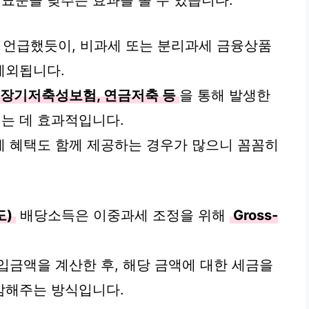
표준을 낮추는 효과를 볼 수 있습니다.
 언급했듯이, 비과세 또는 분리과세 금융상품
제외됩니다.
, 장기저축성보험, 연금저축 등
을 통해 발생한
는 데 효과적입니다.
제 혜택도 함께 제공하는 경우가 많으니 꼼꼼히
도)
배당소득은 이중과세 조정을 위해
Gross-
입금액을 계산한 후, 해당 금액에 대한 세금을
감해주는 방식입니다.