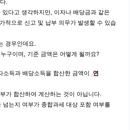
다.
 있다고 생각하지만, 이자나 배당금과 같은
가적으로 신고 및 납부 의무가 발생할 수 있습
는 경우인데요.
누구이며, 기준 금액은 어떻게 될까요?
자소득과 배당소득을 합산한 금액이
연
부부가 합산하여 계산하는 것이 아닙니다.
을 넘는지 여부가 종합과세 대상 포함 여부를