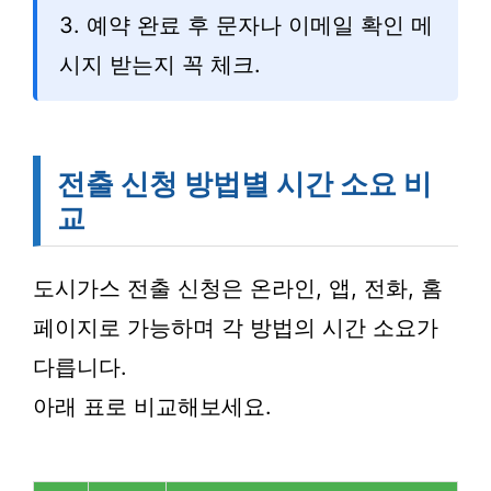
3. 예약 완료 후 문자나 이메일 확인 메
시지 받는지 꼭 체크.
전출 신청 방법별 시간 소요 비
교
도시가스 전출 신청은 온라인, 앱, 전화, 홈
페이지로 가능하며 각 방법의 시간 소요가
다릅니다.
아래 표로 비교해보세요.