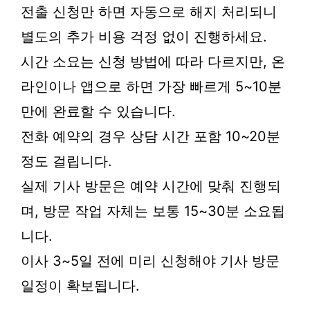
전출 신청만 하면 자동으로 해지 처리되니
별도의 추가 비용 걱정 없이 진행하세요.
시간 소요는 신청 방법에 따라 다르지만, 온
라인이나 앱으로 하면 가장 빠르게 5~10분
만에 완료할 수 있습니다.
전화 예약의 경우 상담 시간 포함 10~20분
정도 걸립니다.
실제 기사 방문은 예약 시간에 맞춰 진행되
며, 방문 작업 자체는 보통 15~30분 소요됩
니다.
이사 3~5일 전에 미리 신청해야 기사 방문
일정이 확보됩니다.