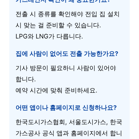
전출 시 종류를 확인해야 전입 집 설치
시 맞는 걸 준비할 수 있습니다.
LPG와 LNG가 다릅니다.
집에 사람이 없어도 전출 가능한가요?
기사 방문이 필요하니 사람이 있어야
합니다.
예약 시간에 맞춰 준비하세요.
어떤 앱이나 홈페이지로 신청하나요?
한국도시가스협회, 서울도시가스, 한국
가스공사 공식 앱과 홈페이지에서 합니