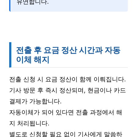
유연합니다.
전출 후 요금 정산 시간과 자동
이체 해지
전출 신청 시 요금 정산이 함께 이뤄집니다.
기사 방문 후 즉시 정산되며, 현금이나 카드
결제가 가능합니다.
자동이체가 되어 있다면 전출 과정에서 해
지 처리됩니다.
별도로 신청할 필요 없이 기사에게 말씀하