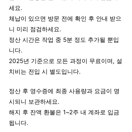
세요.
체납이 있으면 방문 전에 확인 후 안내 받으
니 미리 점검하세요.
정산 시간은 작업 중 5분 정도 추가될 뿐입
니다.
2025년 기준으로 모든 과정이 무료이며, 설
치비는 전입 시 별도입니다.
정산 후 영수증에 최종 사용량과 요금이 명
시되니 보관하세요.
해지 후 잔액 환불은 1~2주 내 계좌로 입금
됩니다.