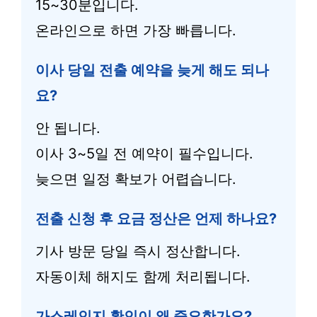
15~30분입니다.
온라인으로 하면 가장 빠릅니다.
이사 당일 전출 예약을 늦게 해도 되나
요?
안 됩니다.
이사 3~5일 전 예약이 필수입니다.
늦으면 일정 확보가 어렵습니다.
전출 신청 후 요금 정산은 언제 하나요?
기사 방문 당일 즉시 정산합니다.
자동이체 해지도 함께 처리됩니다.
가스레인지 확인이 왜 중요한가요?