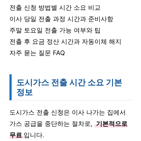
전출 신청 방법별 시간 소요 비교
이사 당일 전출 과정 시간과 준비사항
주말 토요일 전출 가능 여부와 팁
전출 후 요금 정산 시간과 자동이체 해지
자주 묻는 질문 FAQ
도시가스 전출 시간 소요 기본
정보
도시가스 전출 신청은 이사 나가는 집에서
가스 공급을 중단하는 절차로,
기본적으로
무료
입니다.