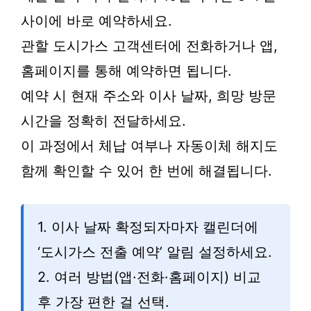
사이에 바로 예약하세요.
관할 도시가스 고객센터에 전화하거나 앱,
홈페이지를 통해 예약하면 됩니다.
예약 시 현재 주소와 이사 날짜, 희망 방문
시간을 정확히 전달하세요.
이 과정에서 체납 여부나 자동이체 해지도
함께 확인할 수 있어 한 번에 해결됩니다.
1. 이사 날짜 확정되자마자 캘린더에
‘도시가스 전출 예약’ 알림 설정하세요.
2. 여러 방법(앱·전화·홈페이지) 비교
후 가장 편한 걸 선택.