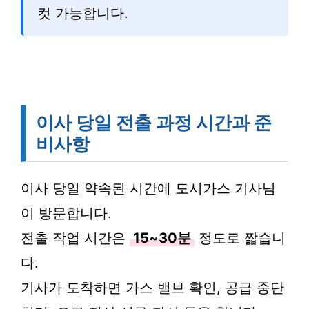
컷 가능합니다.
이사 당일 전출 과정 시간과 준
비사항
이사 당일 약속된 시간에 도시가스 기사님
이 방문합니다.
전출 작업 시간은
15~30분
정도로 짧습니
다.
기사가 도착하면 가스 밸브 확인, 공급 중단