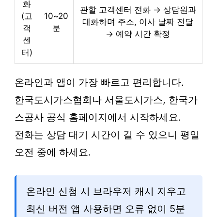
화
관할 고객센터 전화 → 상담원과
(고
10~20
대화하며 주소, 이사 날짜 전달
객
분
→ 예약 시간 확정
센
터)
온라인과 앱이 가장 빠르고 편리합니다.
한국도시가스협회나 서울도시가스, 한국가
스공사 공식 홈페이지에서 시작하세요.
전화는 상담 대기 시간이 길 수 있으니 평일
오전 중에 하세요.
온라인 신청 시 브라우저 캐시 지우고
최신 버전 앱 사용하면 오류 없이 5분