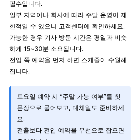
필수입니다.
일부 지역이나 회사에 따라 주말 운영이 제
한적일 수 있으니 고객센터에 확인하세요.
가능한 경우 기사 방문 시간은 평일과 비슷
하게 15~30분 소요됩니다.
전입 쪽 예약을 먼저 하면 스케줄이 수월해
집니다.
토요일 예약 시 “주말 가능 여부”를 첫
문장으로 물어보고, 대체일도 준비하세
요.
전출보다 전입 예약을 우선으로 잡으면