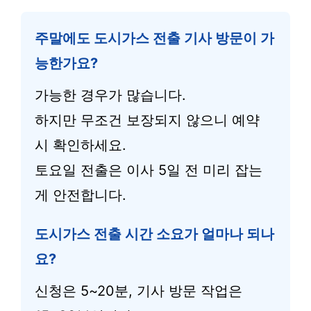
주말에도 도시가스 전출 기사 방문이 가
능한가요?
가능한 경우가 많습니다.
하지만 무조건 보장되지 않으니 예약
시 확인하세요.
토요일 전출은 이사 5일 전 미리 잡는
게 안전합니다.
도시가스 전출 시간 소요가 얼마나 되나
요?
신청은 5~20분, 기사 방문 작업은