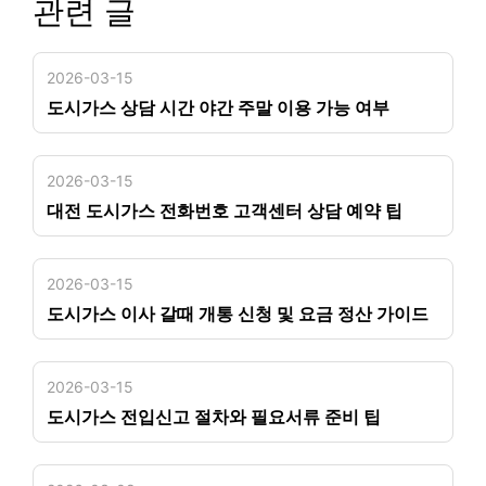
관련 글
2026-03-15
도시가스 상담 시간 야간 주말 이용 가능 여부
2026-03-15
대전 도시가스 전화번호 고객센터 상담 예약 팁
2026-03-15
도시가스 이사 갈때 개통 신청 및 요금 정산 가이드
2026-03-15
도시가스 전입신고 절차와 필요서류 준비 팁