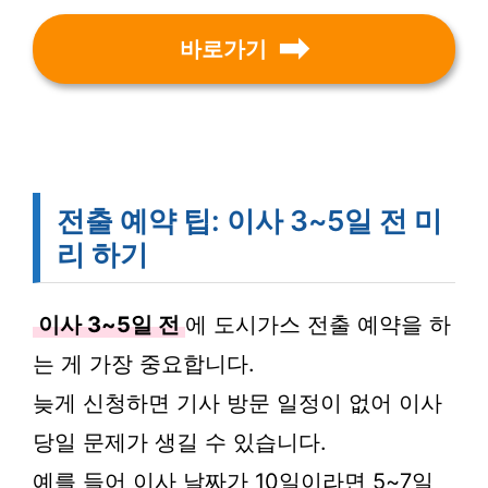
바로가기
전출 예약 팁: 이사 3~5일 전 미
리 하기
이사 3~5일 전
에 도시가스 전출 예약을 하
는 게 가장 중요합니다.
늦게 신청하면 기사 방문 일정이 없어 이사
당일 문제가 생길 수 있습니다.
예를 들어 이사 날짜가 10일이라면 5~7일