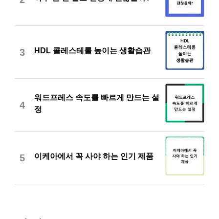
HDL 콜레스테롤 높이는 생활습관
3
워드프레스 속도를 빠르게 만드는 설
4
정
이케아에서 꼭 사야 하는 인기 제품
5