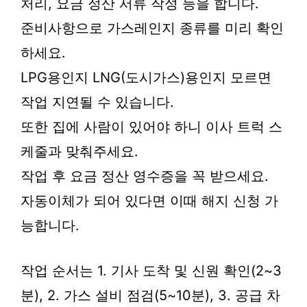
처리, 요금 정산 서류 작성 등을 합니다.
준비사항으로 가스레인지 종류를 미리 확인
하세요.
LPG용인지 LNG(도시가스)용인지 모르면
작업 지연될 수 있습니다.
또한 집에 사람이 있어야 하니 이사 트럭 스
케줄과 맞춰주세요.
작업 후 요금 정산 영수증을 꼭 받으세요.
자동이체가 되어 있다면 이때 해지 신청 가
능합니다.
작업 순서는 1. 기사 도착 및 신원 확인(2~3
분), 2. 가스 설비 점검(5~10분), 3. 공급 차