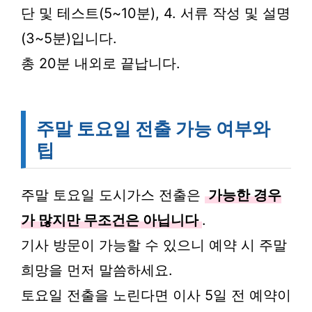
단 및 테스트(5~10분), 4. 서류 작성 및 설명
(3~5분)입니다.
총 20분 내외로 끝납니다.
주말 토요일 전출 가능 여부와
팁
주말 토요일 도시가스 전출은
가능한 경우
가 많지만 무조건은 아닙니다
.
기사 방문이 가능할 수 있으니 예약 시 주말
희망을 먼저 말씀하세요.
토요일 전출을 노린다면 이사 5일 전 예약이