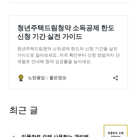
최근 글
임플란트 오래 사용하는 관리법