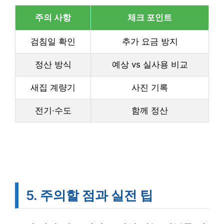
주의 사항
체크 포인트
검침일 확인
추가 요금 방지
정산 방식
예상 vs 실사용 비교
새집 계량기
사진 기록
전기·수도
함께 정산
5. 주의할 점과 실전 팁