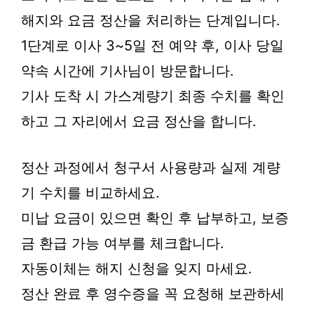
해지와 요금 정산을 처리하는 단계입니다.
1단계로 이사 3~5일 전 예약 후, 이사 당일
약속 시간에 기사님이 방문합니다.
기사 도착 시 가스계량기 최종 수치를 확인
하고 그 자리에서 요금 정산을 합니다.
정산 과정에서 청구서 사용량과 실제 계량
기 수치를 비교하세요.
미납 요금이 있으면 확인 후 납부하고, 보증
금 환급 가능 여부를 체크합니다.
자동이체는 해지 신청을 잊지 마세요.
정산 완료 후 영수증을 꼭 요청해 보관하세