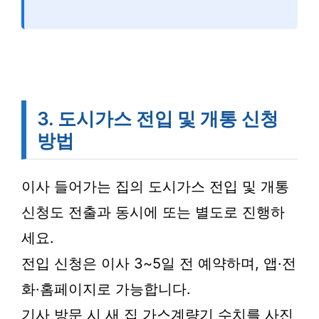
3. 도시가스 전입 및 개통 신청
방법
이사 들어가는 집의 도시가스 전입 및 개통
신청도 전출과 동시에 또는 별도로 진행하
세요.
전입 신청은 이사 3~5일 전 예약하며, 앱·전
화·홈페이지로 가능합니다.
기사 방문 시 새 집 가스계량기 수치를 사진