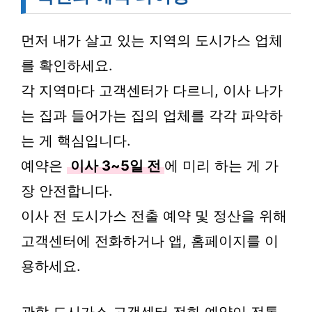
먼저 내가 살고 있는 지역의 도시가스 업체
를 확인하세요.
각 지역마다 고객센터가 다르니, 이사 나가
는 집과 들어가는 집의 업체를 각각 파악하
는 게 핵심입니다.
예약은
이사 3~5일 전
에 미리 하는 게 가
장 안전합니다.
이사 전 도시가스 전출 예약 및 정산을 위해
고객센터에 전화하거나 앱, 홈페이지를 이
용하세요.