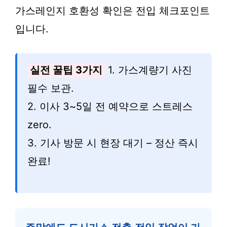
가스레인지 호환성 확인은 전입 체크포인트
입니다.
실전 꿀팁 3가지
1. 가스계량기 사진
필수 보관.
2. 이사 3~5일 전 예약으로 스트레스
zero.
3. 기사 방문 시 현장 대기 – 정산 즉시
완료!