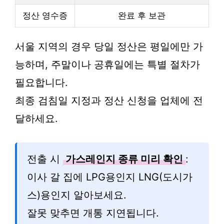
정산 영수증
완료 후 보관
서울 지역의 경우 당일 정산은 평일에만 가
능하며, 주말이나 공휴일에는 특별 절차가
필요합니다.
최종 검침일 지정과 정산 신청을 업체에 전
달하세요.
전출 시
가스레인지 종류 미리 확인
:
이사 갈 집에 LPG용인지 LNG(도시가
스)용인지 알아보세요.
잘못 맞추면 개통 지연됩니다.