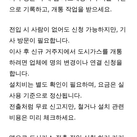
으로 기록하고, 개통 작업을 받으세요.
전입 시 사람이 없어도 신청 가능하지만, 기
사 방문이 필요합니다.
이사 후 신규 거주지에서 도시가스를 개통
하려면 업체에 명의 변경이나 연결 신청을
합니다.
설치비는 별도 확인이 필요하며, 요금은 실
사용 기준으로 정산됩니다.
전출처럼 무료 신고지만, 철거나 설치 관련
비용은 미리 체크하세요.