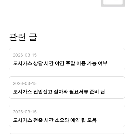
관련 글
2026-03-15
도시가스 상담 시간 야간 주말 이용 가능 여부
2026-03-15
도시가스 전입신고 절차와 필요서류 준비 팁
2026-03-15
도시가스 전출 시간 소요와 예약 팁 모음