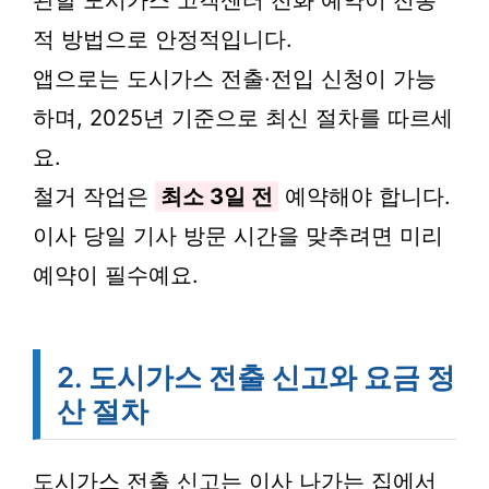
관할 도시가스 고객센터 전화 예약이 전통
적 방법으로 안정적입니다.
앱으로는 도시가스 전출·전입 신청이 가능
하며, 2025년 기준으로 최신 절차를 따르세
요.
철거 작업은
최소 3일 전
예약해야 합니다.
이사 당일 기사 방문 시간을 맞추려면 미리
예약이 필수예요.
2. 도시가스 전출 신고와 요금 정
산 절차
도시가스 전출 신고는 이사 나가는 집에서