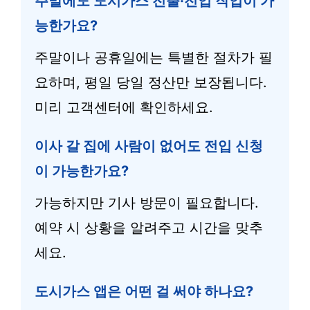
주말에도 도시가스 전출·전입 작업이 가
능한가요?
주말이나 공휴일에는 특별한 절차가 필
요하며, 평일 당일 정산만 보장됩니다.
미리 고객센터에 확인하세요.
이사 갈 집에 사람이 없어도 전입 신청
이 가능한가요?
가능하지만 기사 방문이 필요합니다.
예약 시 상황을 알려주고 시간을 맞추
세요.
도시가스 앱은 어떤 걸 써야 하나요?