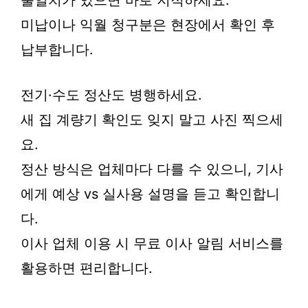
불일치가 있으면 바로 지적하세요.
미납이나 익월 청구분은 현장에서 확인 후
납부합니다.
전기·수도 정산도 병행하세요.
새 집 계량기 확인도 잊지 말고 사진 찍으세
요.
정산 방식은 업체마다 다를 수 있으니, 기사
에게 예상 vs 실사용 설명을 듣고 확인합니
다.
이사 업체 이용 시 무료 이사 알림 서비스를
활용하면 편리합니다.