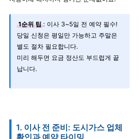
1순위 팁
: 이사 3~5일 전 예약 필수!
당일 신청은 평일만 가능하고 주말은
별도 절차 필요합니다.
미리 해두면 요금 정산도 부드럽게 끝
납니다.
1. 이사 전 준비: 도시가스 업체
확인과 예약 타이밍