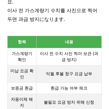
요.
이사 전 가스계량기 수치를 사진으로 찍어
두면 과금 방지になります.
항목
내용
가스계량기
이사 전 수치 사진 찍어 보관 (과
확인
금 방지)
미납 요금 확
익월 후불 청구 요금 납부
인
보증금 환급
환급 가능 여부 체크
자동이체 해
불필요 요금 방지 위해 신청
지