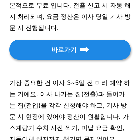
본적으로 무료 입니다. 전출 신고 시 자동 해
지 처리되며, 요금 정산은 이사 당일 기사 방
문 시 진행됩니다.
바로가기
가장 중요한 건 이사 3~5일 전 미리 예약 하
는 거예요. 이사 나가는 집(전출)과 들어가
는 집(전입)을 각각 신청해야 하고, 기사 방
문 시 현장에 있어야 정산이 원활합니다. 가
스계량기 수치 사진 찍기, 미납 요금 확인,
자동이체 해지까지 챙기면 문제없어요.