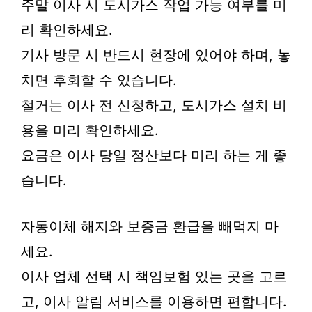
주말 이사 시 도시가스 작업 가능 여부를 미
리 확인하세요.
기사 방문 시 반드시 현장에 있어야 하며, 놓
치면 후회할 수 있습니다.
철거는 이사 전 신청하고, 도시가스 설치 비
용을 미리 확인하세요.
요금은 이사 당일 정산보다 미리 하는 게 좋
습니다.
자동이체 해지와 보증금 환급을 빼먹지 마
세요.
이사 업체 선택 시 책임보험 있는 곳을 고르
고, 이사 알림 서비스를 이용하면 편합니다.