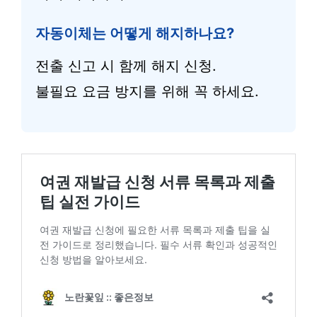
자동이체는 어떻게 해지하나요?
전출 신고 시 함께 해지 신청.
불필요 요금 방지를 위해 꼭 하세요.