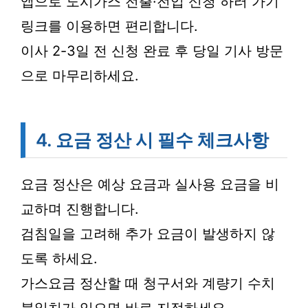
앱으로 도시가스 전출·전입 신청 하러 가기
링크를 이용하면 편리합니다.
이사 2-3일 전 신청 완료 후 당일 기사 방문
으로 마무리하세요.
4. 요금 정산 시 필수 체크사항
요금 정산은 예상 요금과 실사용 요금을 비
교하며 진행합니다.
검침일을 고려해 추가 요금이 발생하지 않
도록 하세요.
가스요금 정산할 때 청구서와 계량기 수치