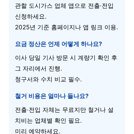
관할 도시가스 업체 앱으로 전출·전입
신청하세요.
2025년 기준 홈페이지나 앱 링크 이용.
요금 정산은 언제 어떻게 하나요?
이사 당일 기사 방문 시 계량기 확인 후
그 자리에서 진행.
청구서와 수치 비교 필수.
철거 비용은 얼마나 들나요?
전출·전입 자체는 무료지만 철거나 설
치비는 업체별 확인 필요.
미리 예약하세요.