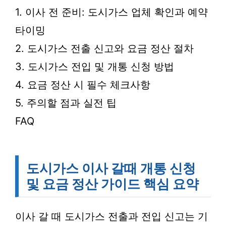
1. 이사 전 준비: 도시가스 업체 확인과 예약
타이밍
2. 도시가스 전출 신고와 요금 정산 절차
3. 도시가스 전입 및 개통 신청 방법
4. 요금 정산 시 필수 체크사항
5. 주의할 점과 실전 팁
FAQ
도시가스 이사 갈때 개통 신청
및 요금 정산 가이드 핵심 요약
이사 갈 때 도시가스 전출과 전입 신고는 기