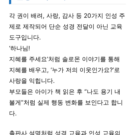
각 권이 배려, 사랑, 감사 등 20가지 인성 주
제로 제작되어 단순 성경 전달이 아닌 교육
도구입니다.
‘하나님!
지혜를 주세요’처럼 솔로몬 이야기를 통해
지혜를 배우고, ‘누가 저의 이웃인가요?’로
사랑을 익힙니다.
부모들은 아이가 책 읽은 후 “나도 용기 내
볼게”처럼 실제 행동 변화를 보인다고 합니
다.
출판사 설명처럼 성경 교육과 인성 교육의