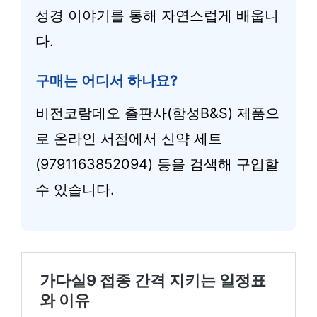
성경 이야기를 통해 자연스럽게 배웁니
다.
구매는 어디서 하나요?
비전코람데오 출판사(함성B&S) 제품으
로 온라인 서점에서 신약 세트
(9791163852094) 등을 검색해 구입할
수 있습니다.