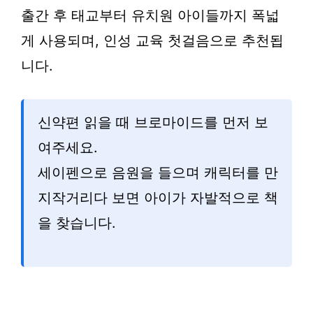
출간 후 태교부터 유치원 아이들까지 폭넓
게 사용되며, 인성 교육 첫걸음으로 추천됩
니다.
신약편 읽을 때 브로마이드를 먼저 보
여주세요.
세이펜으로 음원을 들으며 캐릭터를 만
지작거리다 보면 아이가 자발적으로 책
을 찾습니다.