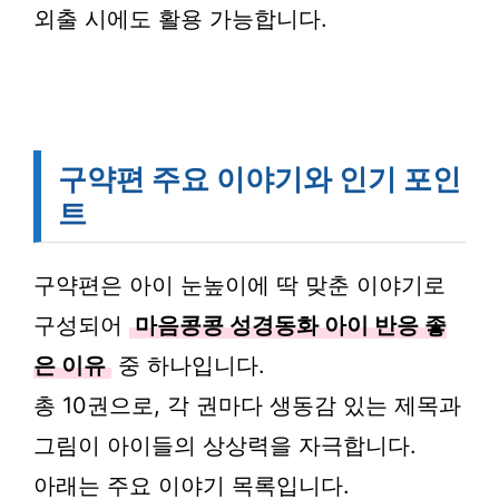
외출 시에도 활용 가능합니다.
구약편 주요 이야기와 인기 포인
트
구약편은 아이 눈높이에 딱 맞춘 이야기로
구성되어
마음콩콩 성경동화 아이 반응 좋
은 이유
중 하나입니다.
총 10권으로, 각 권마다 생동감 있는 제목과
그림이 아이들의 상상력을 자극합니다.
아래는 주요 이야기 목록입니다.