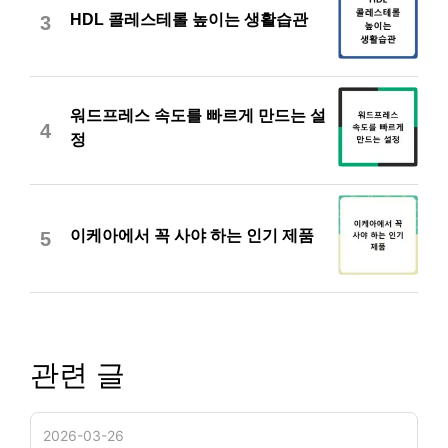
HDL 콜레스테롤 높이는 생활습관
3
워드프레스 속도를 빠르게 만드는 설
4
정
이케아에서 꼭 사야 하는 인기 제품
5
관련 글
2026-03-26