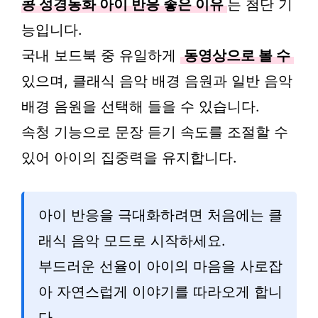
콩 성경동화 아이 반응 좋은 이유
는 첨단 기
능입니다.
국내 보드북 중 유일하게
동영상으로 볼 수
있으며, 클래식 음악 배경 음원과 일반 음악
배경 음원을 선택해 들을 수 있습니다.
속청 기능으로 문장 듣기 속도를 조절할 수
있어 아이의 집중력을 유지합니다.
아이 반응을 극대화하려면 처음에는 클
래식 음악 모드로 시작하세요.
부드러운 선율이 아이의 마음을 사로잡
아 자연스럽게 이야기를 따라오게 합니
다.