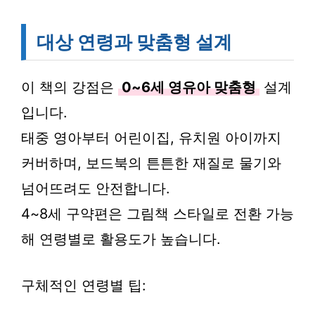
대상 연령과 맞춤형 설계
이 책의 강점은
0~6세 영유아 맞춤형
설계
입니다.
태중 영아부터 어린이집, 유치원 아이까지
커버하며, 보드북의 튼튼한 재질로 물기와
넘어뜨려도 안전합니다.
4~8세 구약편은 그림책 스타일로 전환 가능
해 연령별로 활용도가 높습니다.
구체적인 연령별 팁: