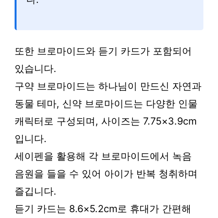
또한 브로마이드와 듣기 카드가 포함되어
있습니다.
구약 브로마이드는 하나님이 만드신 자연과
동물 테마, 신약 브로마이드는 다양한 인물
캐릭터로 구성되며, 사이즈는 7.75×3.9cm
입니다.
세이펜을 활용해 각 브로마이드에서 녹음
음원을 들을 수 있어 아이가 반복 청취하며
즐깁니다.
듣기 카드는 8.6×5.2cm로 휴대가 간편해