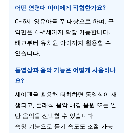
어떤 연령대 아이에게 적합한가요?
0~6세 영유아를 주 대상으로 하며, 구
약편은 4~8세까지 확장 가능합니다.
태교부터 유치원 아이까지 활용할 수
있습니다.
동영상과 음악 기능은 어떻게 사용하나
요?
세이펜을 활용해 터치하면 동영상이 재
생되고, 클래식 음악 배경 음원 또는 일
반 음악을 선택할 수 있습니다.
속청 기능으로 듣기 속도도 조절 가능