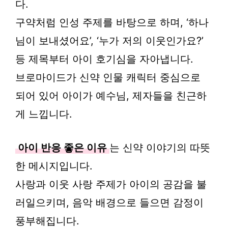
다.
구약처럼 인성 주제를 바탕으로 하며, ‘하나
님이 보내셨어요’, ‘누가 저의 이웃인가요?’
등 제목부터 아이 호기심을 자아냅니다.
브로마이드가 신약 인물 캐릭터 중심으로
되어 있어 아이가 예수님, 제자들을 친근하
게 느낍니다.
아이 반응 좋은 이유
는 신약 이야기의 따뜻
한 메시지입니다.
사랑과 이웃 사랑 주제가 아이의 공감을 불
러일으키며, 음악 배경으로 들으면 감정이
풍부해집니다.