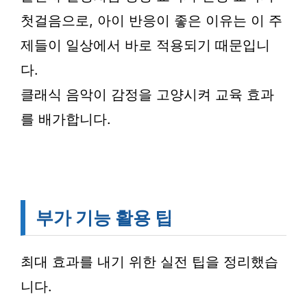
첫걸음으로, 아이 반응이 좋은 이유는 이 주
제들이 일상에서 바로 적용되기 때문입니
다.
클래식 음악이 감정을 고양시켜 교육 효과
를 배가합니다.
부가 기능 활용 팁
최대 효과를 내기 위한 실전 팁을 정리했습
니다.