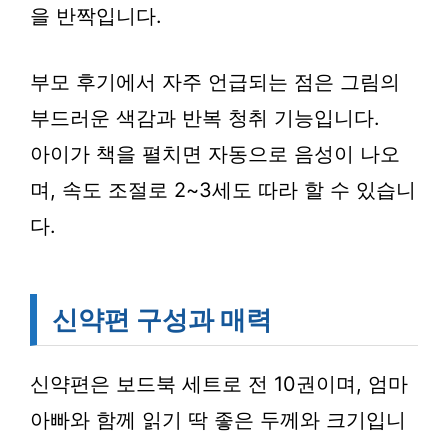
을 반짝입니다.
부모 후기에서 자주 언급되는 점은 그림의
부드러운 색감과 반복 청취 기능입니다.
아이가 책을 펼치면 자동으로 음성이 나오
며, 속도 조절로 2~3세도 따라 할 수 있습니
다.
신약편 구성과 매력
신약편은 보드북 세트로 전 10권이며, 엄마
아빠와 함께 읽기 딱 좋은 두께와 크기입니