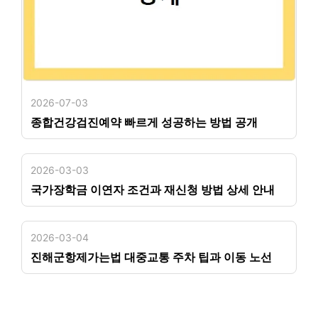
2026-07-03
종합건강검진예약 빠르게 성공하는 방법 공개
2026-03-03
국가장학금 이연자 조건과 재신청 방법 상세 안내
2026-03-04
진해군항제가는법 대중교통 주차 팁과 이동 노선