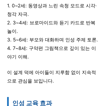
1. 0~2세: 동영상과 느린 속청 모드로 시각·
청각 자극.
2. 3~4세: 브로마이드와 듣기 카드로 반복
놀이.
3. 5~6세: 부모와 대화하며 인성 주제 토론.
4. 7~8세: 구약편 그림책으로 깊이 있는 이
야기 이해.
이 설계 덕에 아이들이 지루함 없이 지속적
으로 관심을 보입니다.
인성 교육 효과