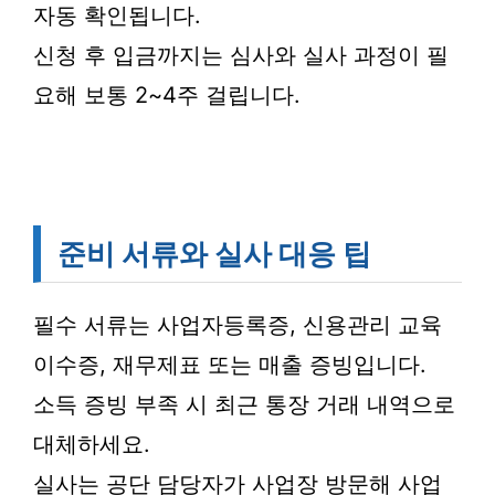
자동 확인됩니다.
신청 후 입금까지는 심사와 실사 과정이 필
요해 보통 2~4주 걸립니다.
준비 서류와 실사 대응 팁
필수 서류는 사업자등록증, 신용관리 교육
이수증, 재무제표 또는 매출 증빙입니다.
소득 증빙 부족 시 최근 통장 거래 내역으로
대체하세요.
실사는 공단 담당자가 사업장 방문해 사업