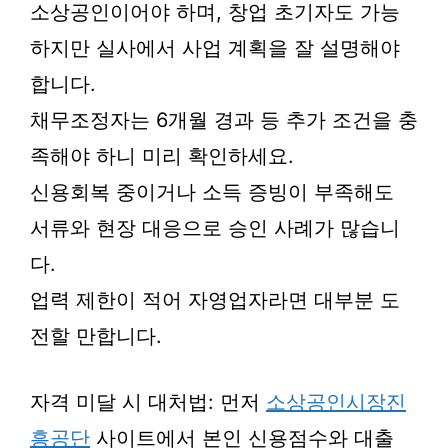
소상공인이어야 하며, 창업 초기자도 가능
하지만 실사에서 사업 계획을 잘 설명해야
합니다.
채무조정자는 6개월 경과 등 추가 조건을 충
족해야 하니 미리 확인하세요.
신용회복 중이거나 소득 증빙이 부족해도
서류와 현장 대응으로 승인 사례가 많습니
다.
업력 제한이 적어 자영업자라면 대부분 도
전할 만합니다.
자격 미달 시 대처법: 먼저
소상공인시장진
흥공단
사이트에서 본인 신용점수와 대출