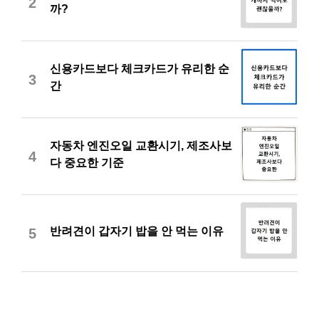
2
까?
신용카드보다 체크카드가 유리한 순
3
간
자동차 엔진오일 교환시기, 제조사보
4
다 중요한 기준
반려견이 갑자기 밥을 안 먹는 이유
5