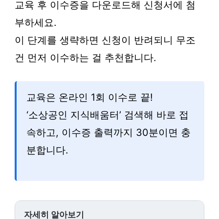
교육 후 이수증을 다운로드해 신청서에 첨
부하세요.
이 단계를 생략하면 신청이 반려되니 무조
건 먼저 이수하는 걸 추천합니다.
교육은 온라인 1회 이수로 끝!
‘소상공인 지식배움터’ 검색해 바로 접
속하고, 이수증 출력까지 30분이면 충
분합니다.
자세히 알아보기