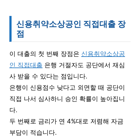
신용취약소상공인 직접대출 장
점
이 대출의 첫 번째 장점은
신용취약소상공
인 직접대출
은행 거절자도 공단에서 재심
사 받을 수 있다는 점입니다.
은행이 신용점수 낮다고 외면할 때 공단이
직접 나서 심사하니 승인 확률이 높아집니
다.
두 번째로 금리가 연 4%대로 저렴해 자금
부담이 적습니다.