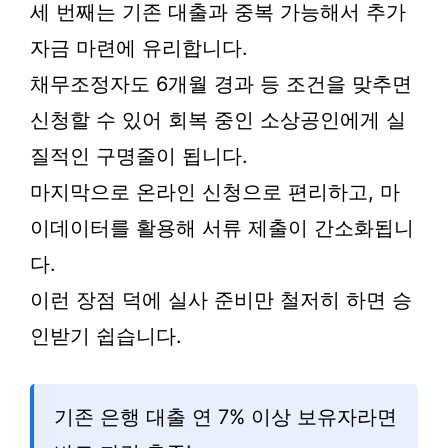
세 번째는 기존 대출과 중복 가능해서 추가
자금 마련에 유리합니다.
채무조정자도 6개월 경과 등 조건을 맞추면
신청할 수 있어 회복 중인 소상공인에게 실
질적인 구명줄이 됩니다.
마지막으로 온라인 신청으로 편리하고, 마
이데이터를 활용해 서류 제출이 간소화됩니
다.
이런 장점 덕에 실사 준비만 철저히 하면 승
인받기 쉽습니다.
기존 은행 대출 연 7% 이상 보유자라면