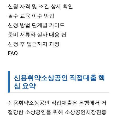
신청 자격 및 조건 상세 확인
필수 교육 이수 방법
신청 방법 단계별 가이드
준비 서류와 실사 대응 팁
신청 후 입금까지 과정
FAQ
신용취약소상공인 직접대출 핵
심 요약
신용취약소상공인 직접대출은 은행에서 거
절당한 소상공인을 위해 소상공인시장진흥