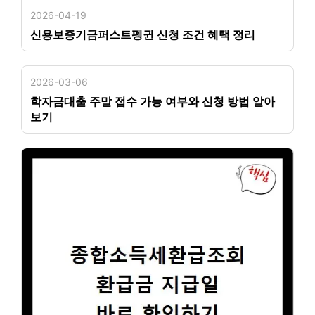
2026-04-19
신용보증기금퍼스트펭귄 신청 조건 혜택 정리
2026-03-06
학자금대출 주말 접수 가능 여부와 신청 방법 알아
보기