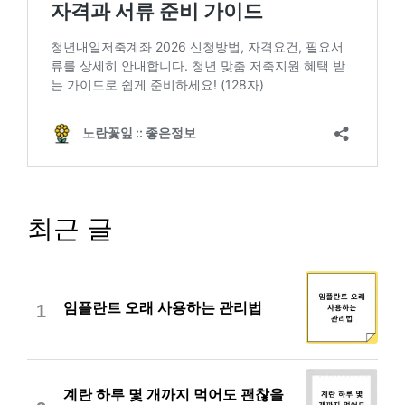
최근 글
임플란트 오래 사용하는 관리법
1
계란 하루 몇 개까지 먹어도 괜찮을