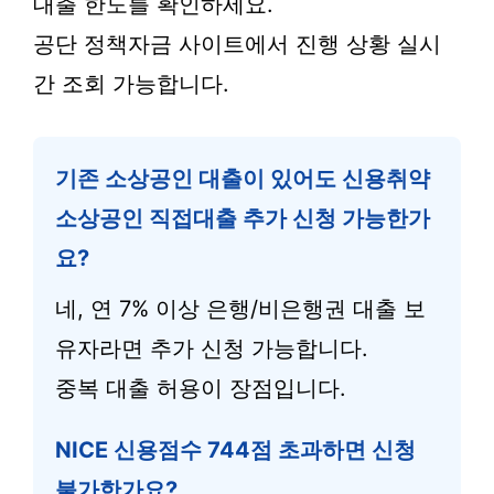
대출 한도를 확인하세요.
공단 정책자금 사이트에서 진행 상황 실시
간 조회 가능합니다.
기존 소상공인 대출이 있어도 신용취약
소상공인 직접대출 추가 신청 가능한가
요?
네, 연 7% 이상 은행/비은행권 대출 보
유자라면 추가 신청 가능합니다.
중복 대출 허용이 장점입니다.
NICE 신용점수 744점 초과하면 신청
불가한가요?