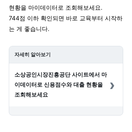
현황을 마이데이터로 조회해보세요.
744점 이하 확인되면 바로 교육부터 시작하
는 게 좋습니다.
자세히 알아보기
소상공인시장진흥공단 사이트에서 마
›
이데이터로 신용점수와 대출 현황을
조회해보세요