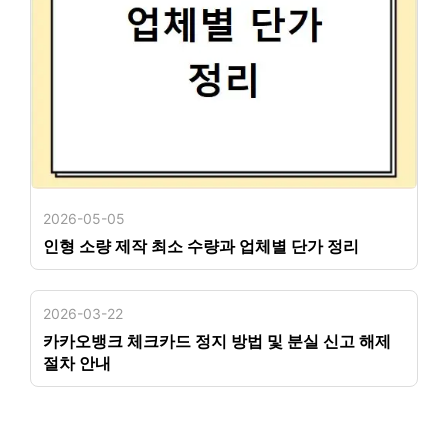
2026-05-05
인형 소량 제작 최소 수량과 업체별 단가 정리
2026-03-22
카카오뱅크 체크카드 정지 방법 및 분실 신고 해제
절차 안내