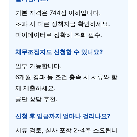
기본 자격은 744점 이하입니다.
초과 시 다른 정책자금 확인하세요.
마이데이터로 정확히 조회 필수.
채무조정자도 신청할 수 있나요?
일부 가능합니다.
6개월 경과 등 조건 충족 시 서류와 함
께 제출하세요.
공단 상담 추천.
신청 후 입금까지 얼마나 걸리나요?
서류 검토, 실사 포함 2~4주 소요됩니