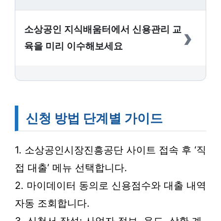
›
소상공인 지식배움터에서 신용관리 교
육을 미리 이수해보세요
신청 방법 단계별 가이드
1. 소상공인시장진흥공단 사이트 접속 후 ‘직
접 대출’ 메뉴 선택합니다.
2. 마이데이터 동의로 신용점수와 대출 내역
자동 조회합니다.