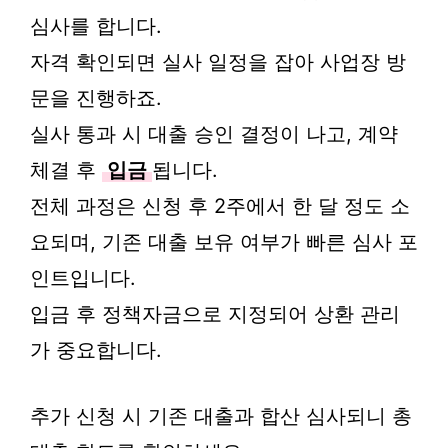
심사를 합니다.
자격 확인되면 실사 일정을 잡아 사업장 방
문을 진행하죠.
실사 통과 시 대출 승인 결정이 나고, 계약
체결 후
입금
됩니다.
전체 과정은 신청 후 2주에서 한 달 정도 소
요되며, 기존 대출 보유 여부가 빠른 심사 포
인트입니다.
입금 후 정책자금으로 지정되어 상환 관리
가 중요합니다.
추가 신청 시 기존 대출과 합산 심사되니 총