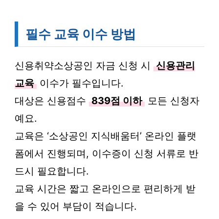
필수 교육 이수 방법
신용취약소상공인 자금 신청 시
신용관리
교육
이수가 필수입니다.
대상은 신용점수
839점 이하
모든 신청자
예요.
교육은 ‘소상공인 지식배움터’ 온라인 플랫
폼에서 진행되며, 이수증이 신청 서류로 반
드시 필요합니다.
교육 시간은 짧고 온라인으로 편리하게 받
을 수 있어 부담이 적습니다.