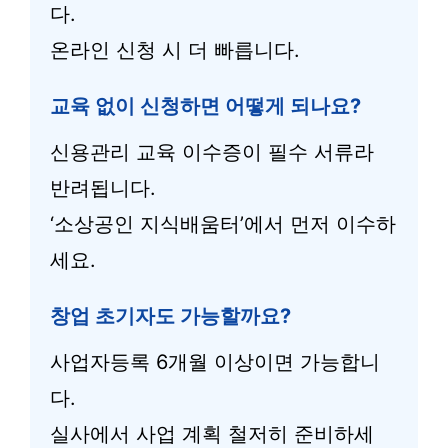
다.
온라인 신청 시 더 빠릅니다.
교육 없이 신청하면 어떻게 되나요?
신용관리 교육 이수증이 필수 서류라
반려됩니다.
‘소상공인 지식배움터’에서 먼저 이수하
세요.
창업 초기자도 가능할까요?
사업자등록 6개월 이상이면 가능합니
다.
실사에서 사업 계획 철저히 준비하세