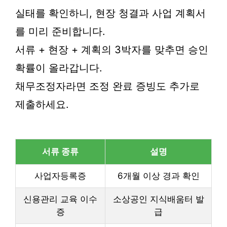
실태를 확인하니, 현장 청결과 사업 계획서
를 미리 준비합니다.
서류 + 현장 + 계획의 3박자를 맞추면 승인
확률이 올라갑니다.
채무조정자라면 조정 완료 증빙도 추가로
제출하세요.
서류 종류
설명
사업자등록증
6개월 이상 경과 확인
신용관리 교육 이수
소상공인 지식배움터 발
증
급