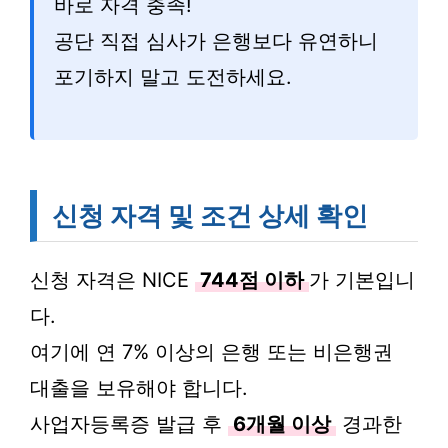
바로 자격 충족!
공단 직접 심사가 은행보다 유연하니
포기하지 말고 도전하세요.
신청 자격 및 조건 상세 확인
신청 자격은 NICE
744점 이하
가 기본입니
다.
여기에 연 7% 이상의 은행 또는 비은행권
대출을 보유해야 합니다.
사업자등록증 발급 후
6개월 이상
경과한