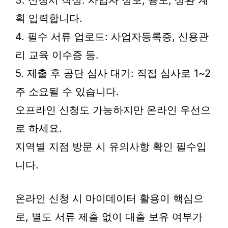
3. 신청서 작성: 사업자 정보, 용도, 상환 계
획 입력합니다.
4. 필수 서류 업로드: 사업자등록증, 신용관
리 교육 이수증 등.
5. 제출 후 공단 심사 대기: 직접 심사로 1~2
주 소요될 수 있습니다.
오프라인 신청도 가능하지만 온라인 우선으
로 하세요.
지역별 지점 방문 시 유의사항 확인 필수입
니다.
온라인 신청 시 마이데이터 활용이 핵심으
로, 별도 서류 제출 없이 대출 보유 여부가