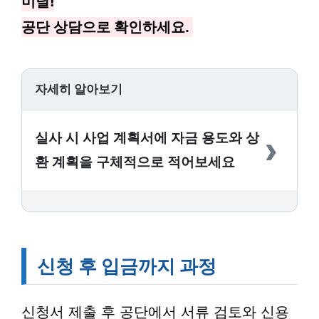
미달!
공단 상담으로 확인하세요.
자세히 알아보기
›
실사 시 사업 계획서에 자금 용도와 상
환 계획을 구체적으로 적어보세요
신청 후 입금까지 과정
신청서 제출 후 공단에서 서류 검토와 신용