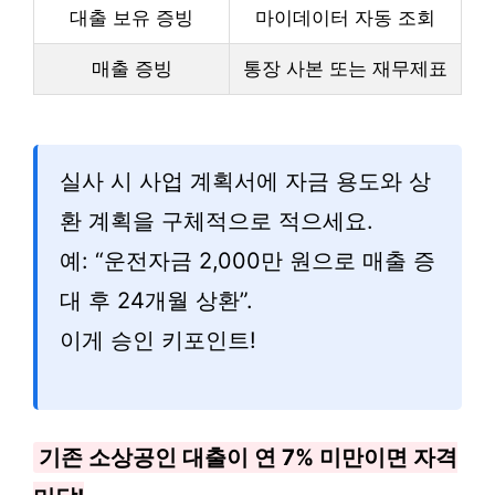
대출 보유 증빙
마이데이터 자동 조회
매출 증빙
통장 사본 또는 재무제표
실사 시 사업 계획서에 자금 용도와 상
환 계획을 구체적으로 적으세요.
예: “운전자금 2,000만 원으로 매출 증
대 후 24개월 상환”.
이게 승인 키포인트!
기존 소상공인 대출이 연 7% 미만이면 자격