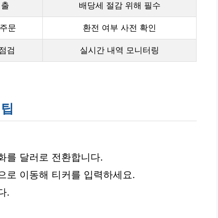
제출
배당세 절감 위해 필수
 주문
환전 여부 사전 확인
 점검
실시간 내역 모니터링
 팁
화를 달러로 전환합니다.
으로 이동해 티커를 입력하세요.
다.