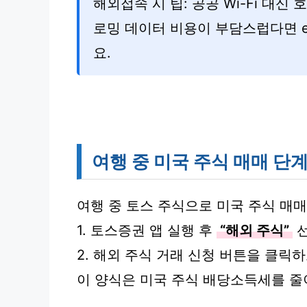
해외접속 시 팁: 공공 Wi-Fi 대신 
로밍 데이터 비용이 부담스럽다면 
요.
여행 중 미국 주식 매매 단
여행 중 토스 주식으로 미국 주식 매
1. 토스증권 앱 실행 후
“해외 주식”
선
2. 해외 주식 거래 신청 버튼을 클릭하
이 양식은 미국 주식 배당소득세를 줄