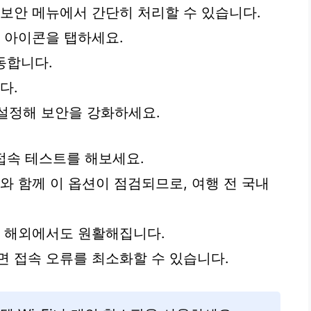
 보안 메뉴에서 간단히 처리할 수 있습니다.
정 아이콘을 탭하세요.
이동합니다.
다.
을 설정해 보안을 강화하세요.
재접속 테스트를 해보세요.
와 함께 이 옵션이 점검되므로, 여행 전 국내
이 해외에서도 원활해집니다.
면 접속 오류를 최소화할 수 있습니다.