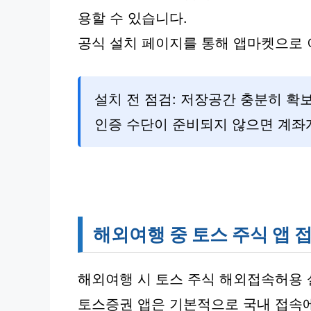
용할 수 있습니다.
공식 설치 페이지를 통해 앱마켓으로 
설치 전 점검: 저장공간 충분히 확
인증 수단이 준비되지 않으면 계좌
해외여행 중 토스 주식 앱 
해외여행 시 토스 주식 해외접속허용 
토스증권 앱은 기본적으로 국내 접속