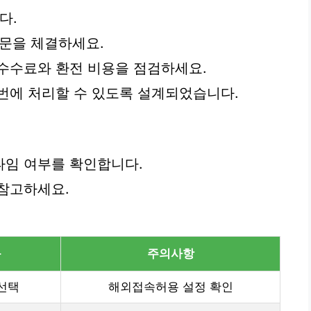
다.
주문을 체결하세요.
수수료와 환전 비용을 점검하세요.
번에 처리할 수 있도록 설계되었습니다.
타임 여부를 확인합니다.
참고하세요.
동
주의사항
 선택
해외접속허용 설정 확인