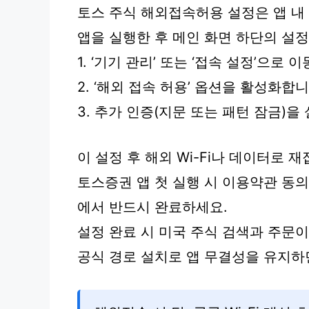
토스 주식 해외접속허용 설정은 앱 내
앱을 실행한 후 메인 화면 하단의 설
1. ‘기기 관리’ 또는 ‘접속 설정’으로 
2. ‘해외 접속 허용’ 옵션을 활성화합니
3. 추가 인증(지문 또는 패턴 잠금)
이 설정 후 해외 Wi-Fi나 데이터로 
토스증권 앱 첫 실행 시 이용약관 동의
에서 반드시 완료하세요.
설정 완료 시 미국 주식 검색과 주문
공식 경로 설치로 앱 무결성을 유지하