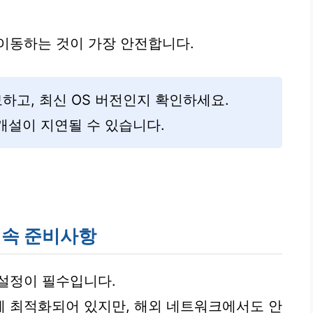
이동하는 것이 가장 안전합니다.
보하고, 최신 OS 버전인지 확인하세요.
개설이 지연될 수 있습니다.
접속 준비사항
설정이 필수입니다.
에 최적화되어 있지만, 해외 네트워크에서도 안