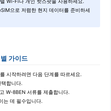
호텔 Wi-Fi나 개인 핫스팟을 사용하세요.
eSIM으로 저렴한 현지 데이터를 준비하세
계별 가이드
매를 시작하려면 다음 단계를 따르세요.
택합니다.
고 W-8BEN 서류를 제출합니다.
이는 데 필수입니다.