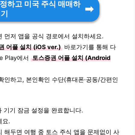
정하고 미국 주식 매매하
기
 먼저 앱을 공식 경로에서 설치하세요.
어플 설치 (iOS ver.)
바로가기를 통해 다
e Play에서
토스증권 어플 설치 (Android
확인하고, 본인확인 수단(휴대폰·공동/간편인
와 기기 잠금 설정을 완료합니다.
세요.
 해두면 여행 중 토스 주식 앱을 문제없이 사