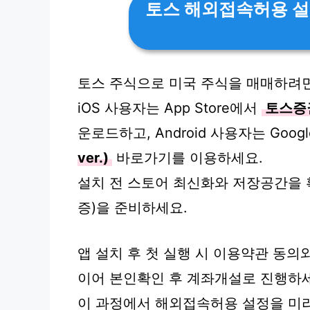
토스 해외접속허용 설
토스 주식으로 미국 주식을 매매하려면
iOS 사용자는 App Store에서
토스증권 
운로드하고, Android 사용자는 Googl
ver.)
바로가기를 이용하세요.
설치 전 스토어 최신화와 저장공간을 
증)을 준비하세요.
앱 설치 후 첫 실행 시 이용약관 동의
이어 본인확인 후 계좌개설로 진행하
이 과정에서 해외접속허용 설정을 미리