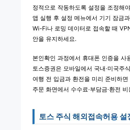
정적으로 작동하도록 설정을 조정해야
앱 실행 후 설정 메뉴에서 기기 잠금과
Wi-Fi나 로밍 데이터로 접속할 때 V
안을 유지하세요.
본인확인 과정에서 휴대폰 인증을 사
토스증권은 모바일에서 국내·미국주식
여행 전 입금과 환전을 미리 준비하면
주문 화면에서 수수료·부담금·환전 비
토스 주식 해외접속허용 설