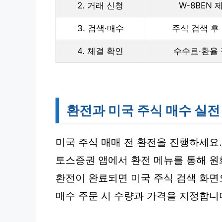
2. 거래 신청
W-8BEN 
3. 검색·매수
주식 검색 후
4. 체결 확인
수수료·환율
환전과 미국 주식 매수 실전
미국 주식 매매 전 환전을 진행하세요.
토스증권 앱에서 환전 메뉴를 통해 원
환전이 완료되면 미국 주식 검색 화면
매수 주문 시 수량과 가격을 지정합니