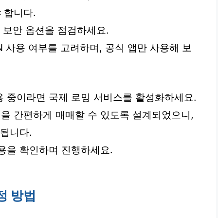
 합니다.
 보안 옵션을 점검하세요.
PN 사용 여부를 고려하며, 공식 앱만 사용해 보
용 중이라면 국제 로밍 서비스를 활성화하세요.
을 간편하게 매매할 수 있도록 설계되었으니,
 됩니다.
용을 확인하며 진행하세요.
정 방법