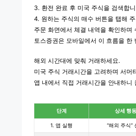
3. 환전 완료 후 미국 주식을 검색합니
4. 원하는 주식의 매수 버튼을 탭해 
주문 화면에서 체결 내역을 확인하며 
토스증권은 모바일에서 이 흐름을 한 
해외 시간대에 맞춰 거래하세요.
미국 주식 거래시간을 고려하며 서머
앱 내에서 직접 거래시간을 안내하니 
단계
상세 행
1. 앱 실행
“해외 주식”