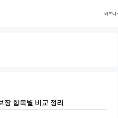
비즈니
보장 항목별 비교 정리