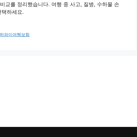
비교를 정리했습니다. 여행 중 사고, 질병, 수하물 손
선택하세요.
하와이여행보험