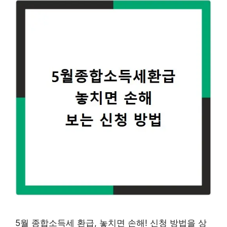
5월 종합소득세 환급, 놓치면 손해! 신청 방법을 상