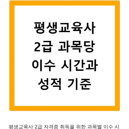
평생교육사 2급 자격증 취득을 위한 과목별 이수 시