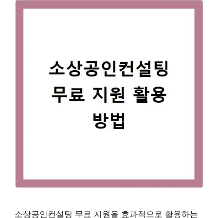
소상공인컨설팅 무료 지원을 효과적으로 활용하는