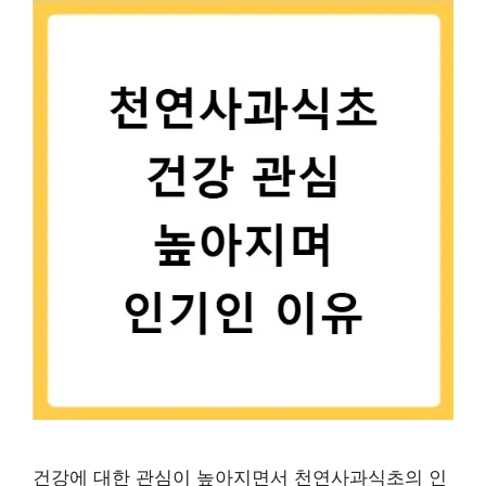
건강에 대한 관심이 높아지면서 천연사과식초의 인