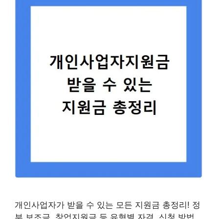
개인사업자가 받을 수 있는 모든 지원금 총정리! 정
부 보조금, 창업지원금 등 유형별 자격, 신청 방법,