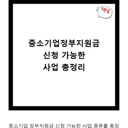
중소기업 정부지원금 신청 가능한 사업 종류를 총정