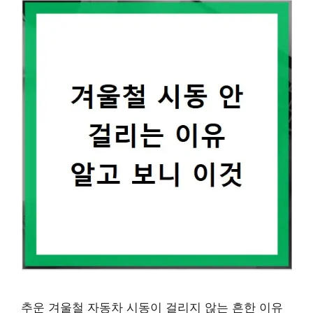
추운 겨울철 자동차 시동이 걸리지 않는 흔한 이유