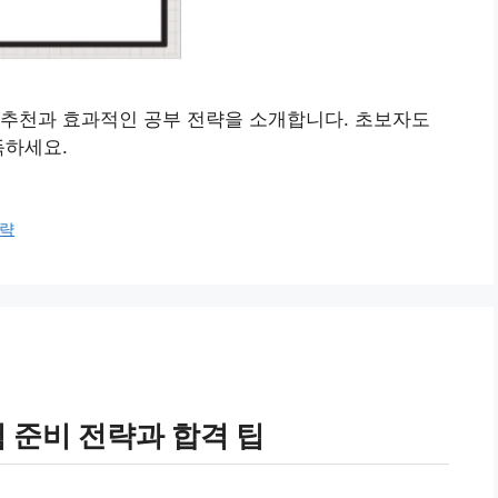
 추천과 효과적인 공부 전략을 소개합니다. 초보자도
득하세요.
략
 준비 전략과 합격 팁