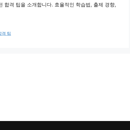
 합격 팁을 소개합니다. 효율적인 학습법, 출제 경향,
합격 팁