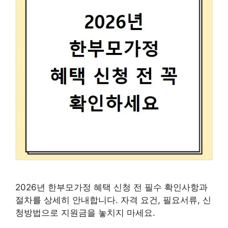
2026년 한부모가정 혜택 신청 전 필수 확인사항과
절차를 상세히 안내합니다. 자격 요건, 필요서류, 신
청방법으로 지원금을 놓치지 마세요.