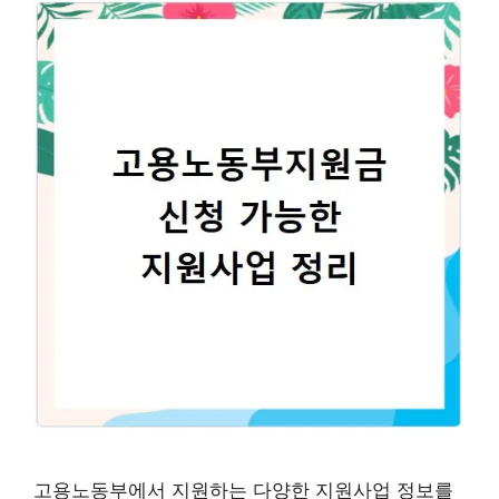
고용노동부에서 지원하는 다양한 지원사업 정보를