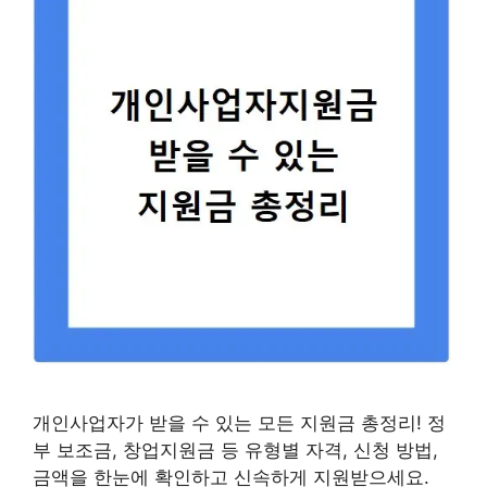
개인사업자가 받을 수 있는 모든 지원금 총정리! 정
부 보조금, 창업지원금 등 유형별 자격, 신청 방법,
금액을 한눈에 확인하고 신속하게 지원받으세요.