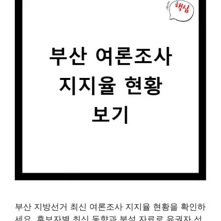
부산 지방선거 최신 여론조사 지지율 현황을 확인하
세요. 후보자별 최신 동향과 분석 자료로 유권자 선