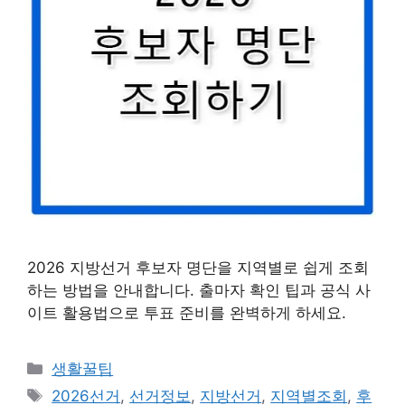
2026 지방선거 후보자 명단을 지역별로 쉽게 조회
하는 방법을 안내합니다. 출마자 확인 팁과 공식 사
이트 활용법으로 투표 준비를 완벽하게 하세요.
카
생활꿀팁
테
태
2026선거
,
선거정보
,
지방선거
,
지역별조회
,
후