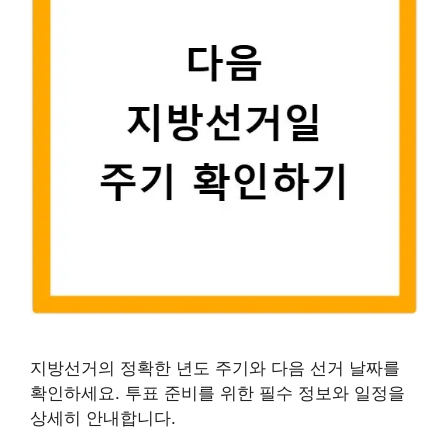
지방선거의 정확한 년도 주기와 다음 선거 날짜를
확인하세요. 투표 준비를 위한 필수 정보와 일정을
상세히 안내합니다.