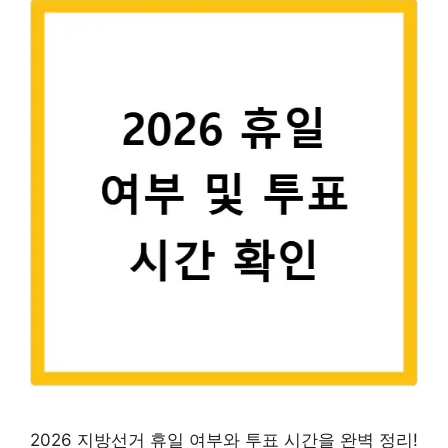
2026 지방선거 휴일 여부와 투표 시간을 완벽 정리!