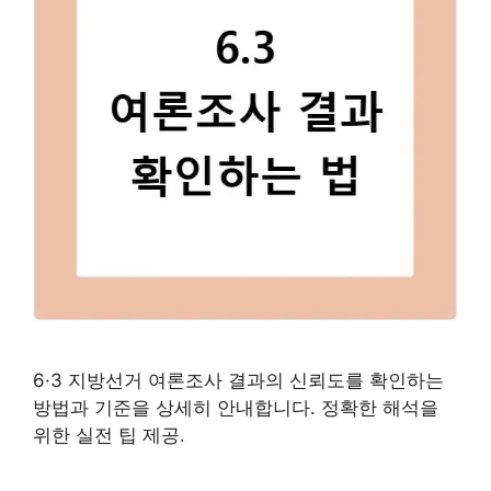
6·3 지방선거 여론조사 결과의 신뢰도를 확인하는
방법과 기준을 상세히 안내합니다. 정확한 해석을
위한 실전 팁 제공.