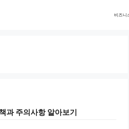
비즈니
대책과 주의사항 알아보기