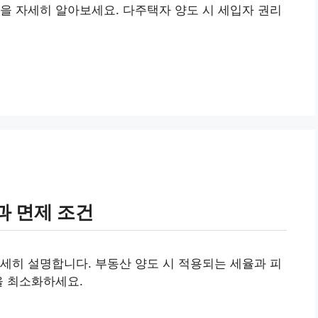
을 자세히 알아보세요. 다주택자 양도 시 세입자 권리
과 면제 조건
세히 설명합니다. 부동산 양도 시 적용되는 세율과 피
을 최소화하세요.