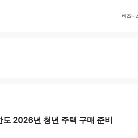
비즈니
 2026년 청년 주택 구매 준비