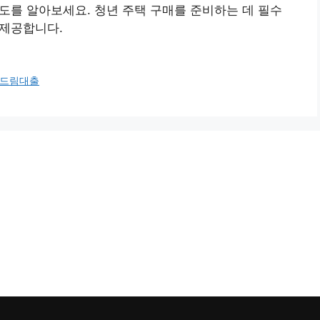
도를 알아보세요. 청년 주택 구매를 준비하는 데 필수
 제공합니다.
드림대출