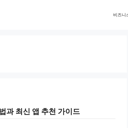
비즈니
법과 최신 앱 추천 가이드