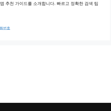
앱 추천 가이드를 소개합니다. 빠르고 정확한 검색 팁
화번호