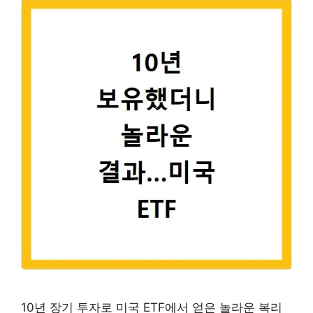
10년 장기 투자로 미국 ETF에서 얻은 놀라운 복리