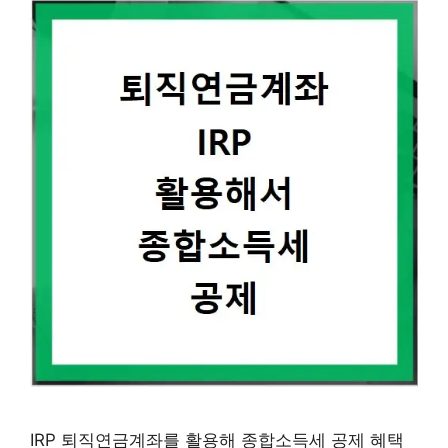
IRP 퇴직연금계좌를 활용해 종합소득세 공제 혜택