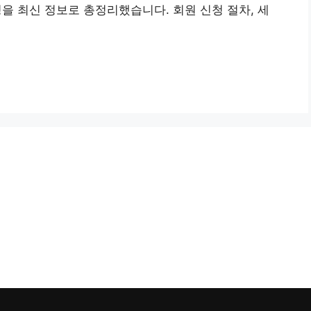
을 최신 정보로 총정리했습니다. 회원 신청 절차, 세