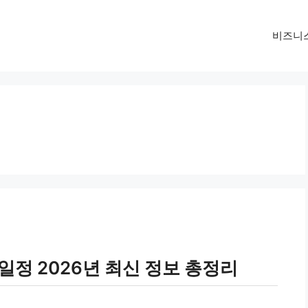
비즈니
일정 2026년 최신 정보 총정리