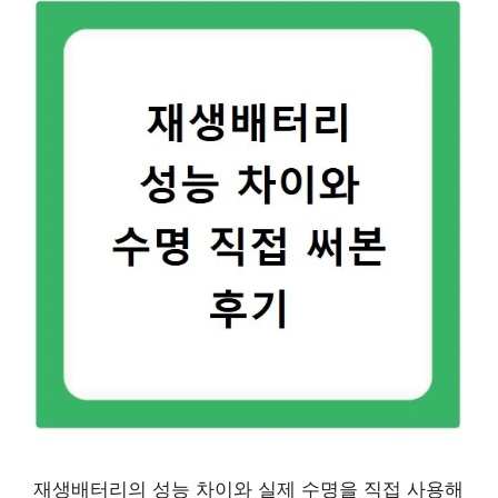
재생배터리의 성능 차이와 실제 수명을 직접 사용해