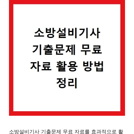
소방설비기사 기출문제 무료 자료를 효과적으로 활