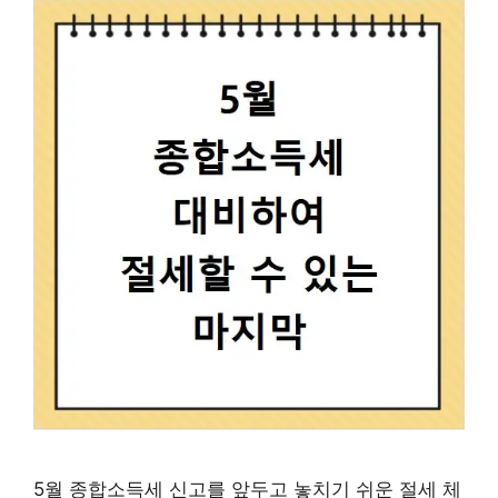
5월 종합소득세 신고를 앞두고 놓치기 쉬운 절세 체