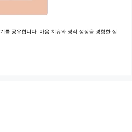
기를 공유합니다. 마음 치유와 영적 성장을 경험한 실