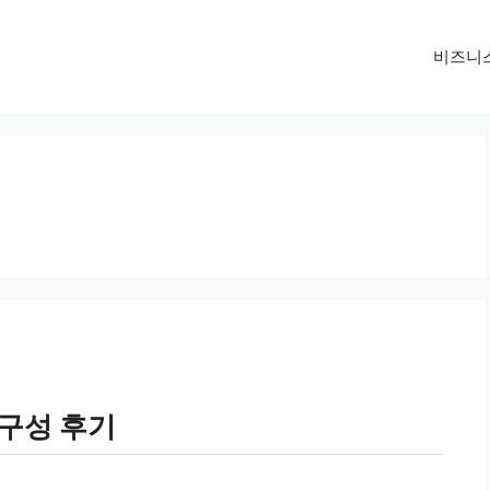
비즈니
 구성 후기