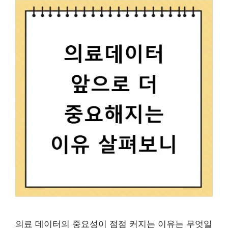
의료 데이터의 중요성이 점점 커지는 이유는 무엇일