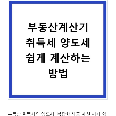
부동산 취득세와 양도세, 복잡한 세금 계산 이제 쉽