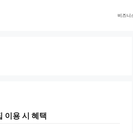
비즈니
 이용 시 혜택