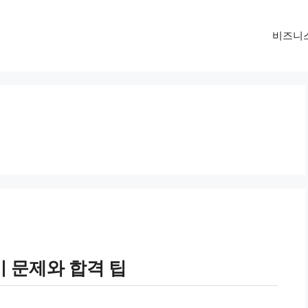
비즈니
 문제와 합격 팁