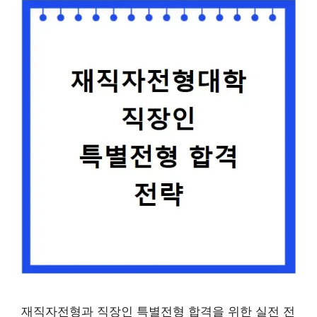
재직자전형과 직장인 특별전형 합격을 위한 실전 전