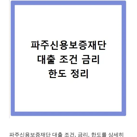
파주신용보증재단 대출 조건, 금리, 한도를 상세히