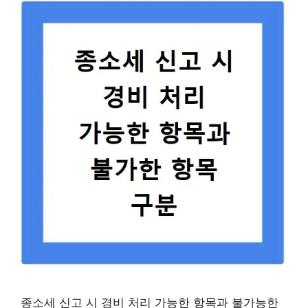
종소세 신고 시 경비 처리 가능한 항목과 불가능한