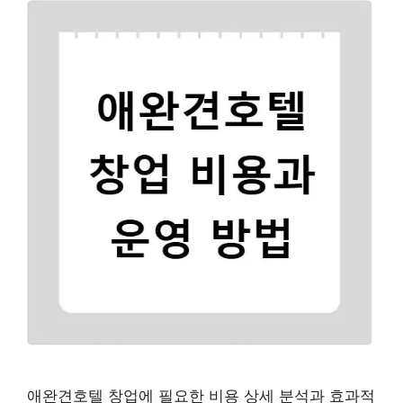
애완견호텔 창업에 필요한 비용 상세 분석과 효과적