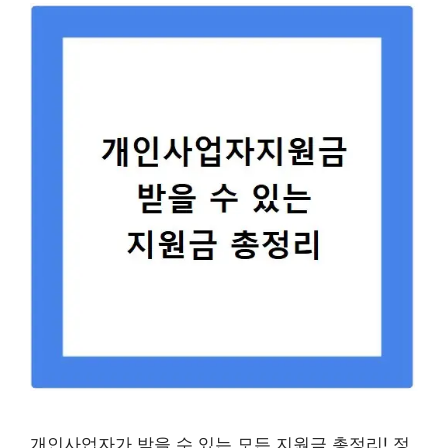
개인사업자가 받을 수 있는 모든 지원금 총정리! 정