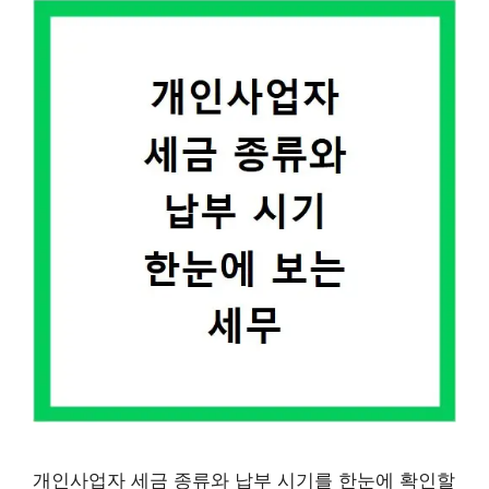
개인사업자 세금 종류와 납부 시기를 한눈에 확인할