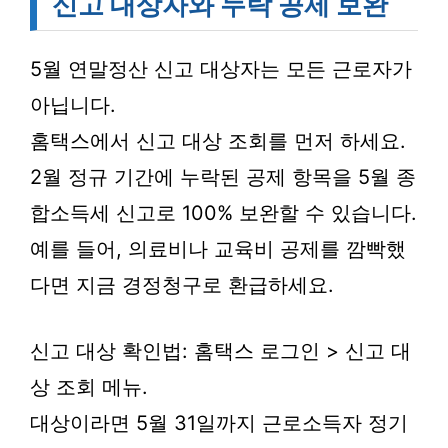
신고 대상자와 누락 공제 보완
5월 연말정산 신고 대상자는 모든 근로자가
아닙니다.
홈택스에서 신고 대상 조회를 먼저 하세요.
2월 정규 기간에 누락된 공제 항목을 5월 종
합소득세 신고로 100% 보완할 수 있습니다.
예를 들어, 의료비나 교육비 공제를 깜빡했
다면 지금 경정청구로 환급하세요.
신고 대상 확인법: 홈택스 로그인 > 신고 대
상 조회 메뉴.
대상이라면 5월 31일까지 근로소득자 정기