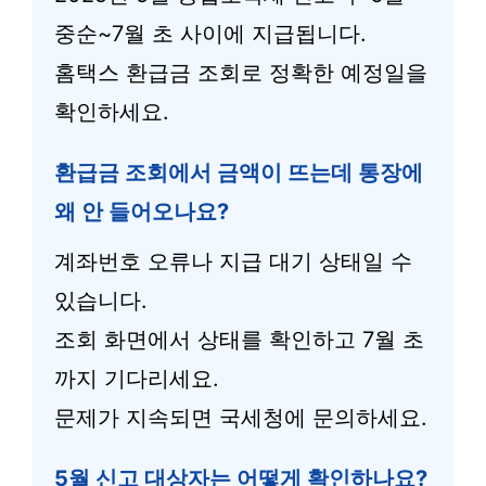
중순~7월 초 사이에 지급됩니다.
홈택스 환급금 조회로 정확한 예정일을
확인하세요.
환급금 조회에서 금액이 뜨는데 통장에
왜 안 들어오나요?
계좌번호 오류나 지급 대기 상태일 수
있습니다.
조회 화면에서 상태를 확인하고 7월 초
까지 기다리세요.
문제가 지속되면 국세청에 문의하세요.
5월 신고 대상자는 어떻게 확인하나요?