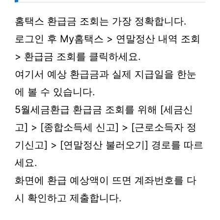
홈택스 환급금 조회는 가장 정확합니다.
로그인 후 My홈택스 > 연말정산 내역 조회
> 환급금 조회를 클릭하세요.
여기서 예상 환급금과 실제 지급일을 한눈
에 볼 수 있습니다.
5월세금환급 환급금 조회를 위해 [세금신
고] > [종합소득세 신고] > [근로소득자 정
기신고] > [연말정산 불러오기] 경로를 따르
세요.
화면에 환급 예상액이 뜨면 계좌번호를 다
시 확인하고 제출합니다.