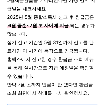
5월세금환급을 기다리신다면 가장 먼저 지
급일을 체크하세요.
2025년 5월 종합소득세 신고 후 환급금은
6월 중순~7월 초 사이에 지급
되는 경우가
많습니다.
정기 신고 기간인 5월 31일까지 신고를 완
료하면 이 시기에 통장으로 입금됩니다.
홈택스에서 신고한 경우 환급금 조회 메뉴
를 통해 실시간으로 지급 예정일을 확인할
수 있습니다.
만약 7월 초까지 입금이 안 됐다면 환급금
조회 화면에서 상태를 다시 확인하세요.