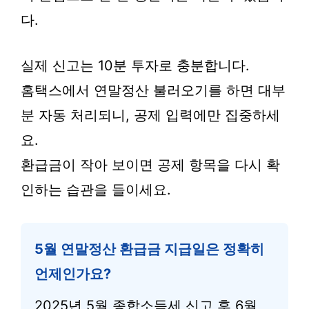
다.
실제 신고는 10분 투자로 충분합니다.
홈택스에서 연말정산 불러오기를 하면 대부
분 자동 처리되니, 공제 입력에만 집중하세
요.
환급금이 작아 보이면 공제 항목을 다시 확
인하는 습관을 들이세요.
5월 연말정산 환급금 지급일은 정확히
언제인가요?
2025년 5월 종합소득세 신고 후 6월