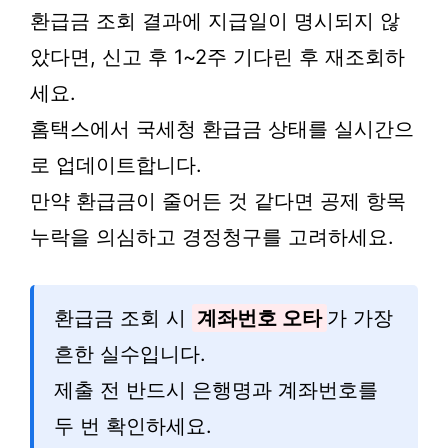
환급금 조회 결과에 지급일이 명시되지 않
았다면, 신고 후 1~2주 기다린 후 재조회하
세요.
홈택스에서 국세청 환급금 상태를 실시간으
로 업데이트합니다.
만약 환급금이 줄어든 것 같다면 공제 항목
누락을 의심하고 경정청구를 고려하세요.
환급금 조회 시
계좌번호 오타
가 가장
흔한 실수입니다.
제출 전 반드시 은행명과 계좌번호를
두 번 확인하세요.