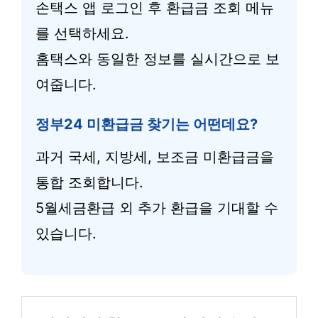
손택스 앱 로그인 후 환급금 조회 메뉴
를 선택하세요.
홈택스와 동일한 정보를 실시간으로 보
여줍니다.
정부24 미환급금 찾기는 어떤데요?
과거 국세, 지방세, 보조금 미환급금을
통합 조회합니다.
5월세금환급 외 추가 환급을 기대할 수
있습니다.