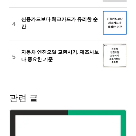
신용카드보다 체크카드가 유리한 순
4
간
자동차 엔진오일 교환시기, 제조사보
5
다 중요한 기준
관련 글