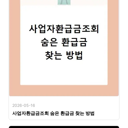
2026-05-16
사업자환급금조회 숨은 환급금 찾는 방법