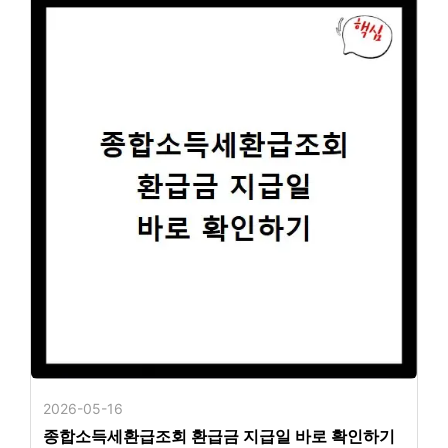
2026-05-16
종합소득세환급조회 환급금 지급일 바로 확인하기