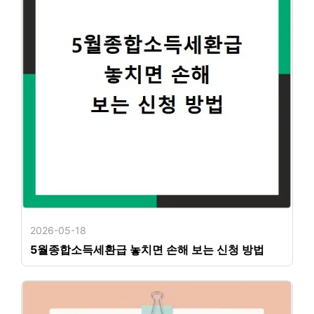
2026-05-18
5월종합소득세환급 놓치면 손해 보는 신청 방법