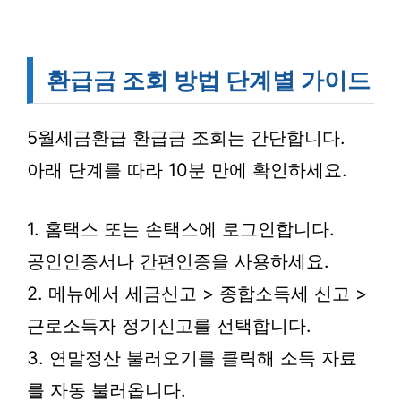
환급금 조회 방법 단계별 가이드
5월세금환급 환급금 조회는 간단합니다.
아래 단계를 따라 10분 만에 확인하세요.
1. 홈택스 또는 손택스에 로그인합니다.
공인인증서나 간편인증을 사용하세요.
2. 메뉴에서 세금신고 > 종합소득세 신고 >
근로소득자 정기신고를 선택합니다.
3. 연말정산 불러오기를 클릭해 소득 자료
를 자동 불러옵니다.