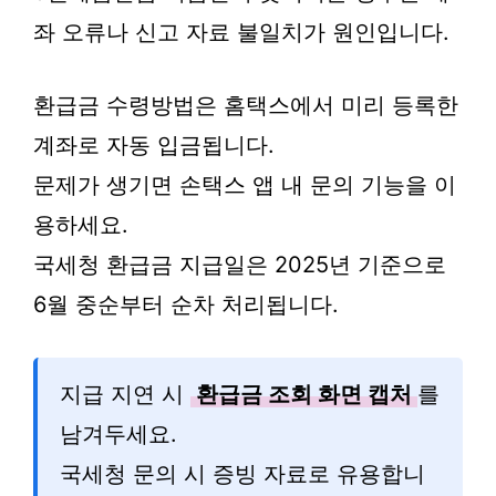
좌 오류나 신고 자료 불일치가 원인입니다.
환급금 수령방법은 홈택스에서 미리 등록한
계좌로 자동 입금됩니다.
문제가 생기면 손택스 앱 내 문의 기능을 이
용하세요.
국세청 환급금 지급일은 2025년 기준으로
6월 중순부터 순차 처리됩니다.
지급 지연 시
환급금 조회 화면 캡처
를
남겨두세요.
국세청 문의 시 증빙 자료로 유용합니