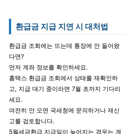
환급금 지급 지연 시 대처법
환급금 조회에는 뜨는데 통장에 안 들어왔
다면?
먼저 계좌 정보를 확인하세요.
홈택스 환급금 조회에서 상태를 재확인하
고, 지급 대기 중이라면 7월 초까지 기다리
세요.
여전히 안 오면 국세청에 문의하거나 재신
고를 검토합니다.
5월세금환급 지급일이 늦어지는 경우는 계