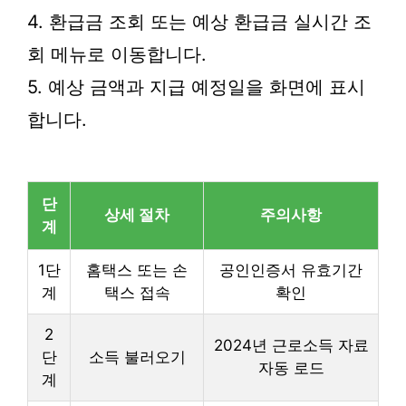
4. 환급금 조회 또는 예상 환급금 실시간 조
회 메뉴로 이동합니다.
5. 예상 금액과 지급 예정일을 화면에 표시
합니다.
단
상세 절차
주의사항
계
1단
홈택스 또는 손
공인인증서 유효기간
계
택스 접속
확인
2
2024년 근로소득 자료
단
소득 불러오기
자동 로드
계