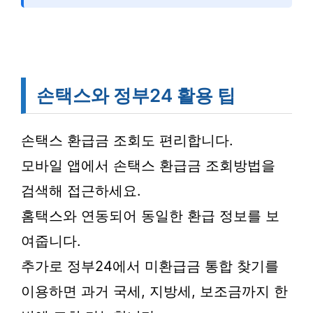
손택스와 정부24 활용 팁
손택스 환급금 조회도 편리합니다.
모바일 앱에서 손택스 환급금 조회방법을
검색해 접근하세요.
홈택스와 연동되어 동일한 환급 정보를 보
여줍니다.
추가로 정부24에서 미환급금 통합 찾기를
이용하면 과거 국세, 지방세, 보조금까지 한