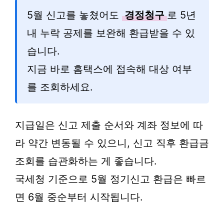
5월 신고를 놓쳤어도
경정청구
로 5년
내 누락 공제를 보완해 환급받을 수 있
습니다.
지금 바로 홈택스에 접속해 대상 여부
를 조회하세요.
지급일은 신고 제출 순서와 계좌 정보에 따
라 약간 변동될 수 있으니, 신고 직후 환급금
조회를 습관화하는 게 좋습니다.
국세청 기준으로 5월 정기신고 환급은 빠르
면 6월 중순부터 시작됩니다.