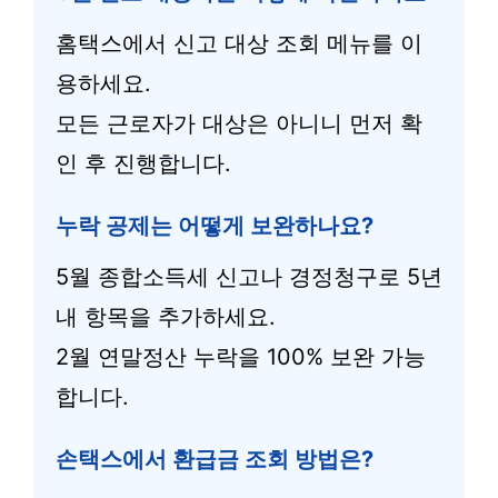
홈택스에서 신고 대상 조회 메뉴를 이
용하세요.
모든 근로자가 대상은 아니니 먼저 확
인 후 진행합니다.
누락 공제는 어떻게 보완하나요?
5월 종합소득세 신고나 경정청구로 5년
내 항목을 추가하세요.
2월 연말정산 누락을 100% 보완 가능
합니다.
손택스에서 환급금 조회 방법은?