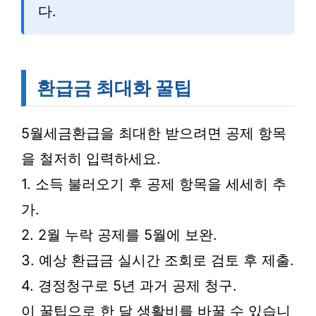
다.
환급금 최대화 꿀팁
5월세금환급을 최대한 받으려면 공제 항목
을 철저히 입력하세요.
1. 소득 불러오기 후 공제 항목을 세세히 추
가.
2. 2월 누락 공제를 5월에 보완.
3. 예상 환급금 실시간 조회로 검토 후 제출.
4. 경정청구로 5년 과거 공제 청구.
이 꿀팁으로 한 달 생활비를 바꿀 수 있습니