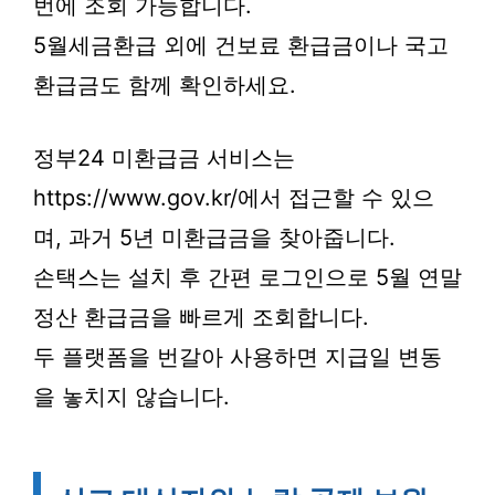
번에 조회 가능합니다.
5월세금환급 외에 건보료 환급금이나 국고
환급금도 함께 확인하세요.
정부24 미환급금 서비스는
https://www.gov.kr/에서 접근할 수 있으
며, 과거 5년 미환급금을 찾아줍니다.
손택스는 설치 후 간편 로그인으로 5월 연말
정산 환급금을 빠르게 조회합니다.
두 플랫폼을 번갈아 사용하면 지급일 변동
을 놓치지 않습니다.