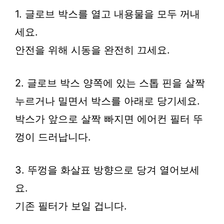
1. 글로브 박스를 열고 내용물을 모두 꺼내
세요.
안전을 위해 시동을 완전히 끄세요.
2. 글로브 박스 양쪽에 있는 스톱 핀을 살짝
누르거나 밀면서 박스를 아래로 당기세요.
박스가 앞으로 살짝 빠지면 에어컨 필터 뚜
껑이 드러납니다.
3. 뚜껑을 화살표 방향으로 당겨 열어보세
요.
기존 필터가 보일 겁니다.