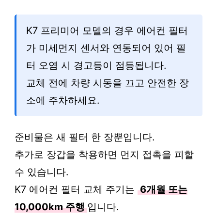
K7 프리미어 모델의 경우 에어컨 필터
가 미세먼지 센서와 연동되어 있어 필
터 오염 시 경고등이 점등됩니다.
교체 전에 차량 시동을 끄고 안전한 장
소에 주차하세요.
준비물은 새 필터 한 장뿐입니다.
추가로 장갑을 착용하면 먼지 접촉을 피할
수 있습니다.
K7 에어컨 필터 교체 주기는
6개월 또는
10,000km 주행
입니다.