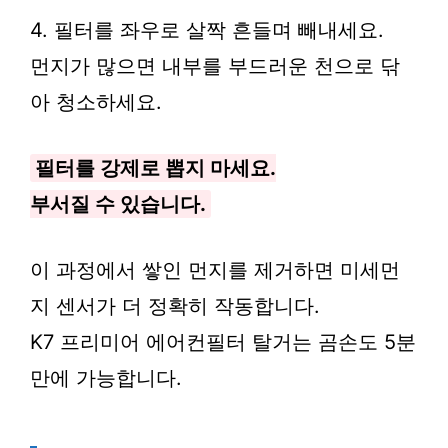
4. 필터를 좌우로 살짝 흔들며 빼내세요.
먼지가 많으면 내부를 부드러운 천으로 닦
아 청소하세요.
필터를 강제로 뽑지 마세요.
부서질 수 있습니다.
이 과정에서 쌓인 먼지를 제거하면 미세먼
지 센서가 더 정확히 작동합니다.
K7 프리미어 에어컨필터 탈거는 곰손도 5분
만에 가능합니다.