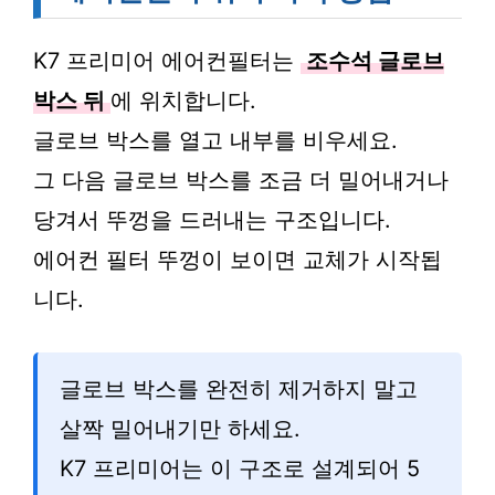
K7 프리미어 에어컨필터는
조수석 글로브
박스 뒤
에 위치합니다.
글로브 박스를 열고 내부를 비우세요.
그 다음 글로브 박스를 조금 더 밀어내거나
당겨서 뚜껑을 드러내는 구조입니다.
에어컨 필터 뚜껑이 보이면 교체가 시작됩
니다.
글로브 박스를 완전히 제거하지 말고
살짝 밀어내기만 하세요.
K7 프리미어는 이 구조로 설계되어 5