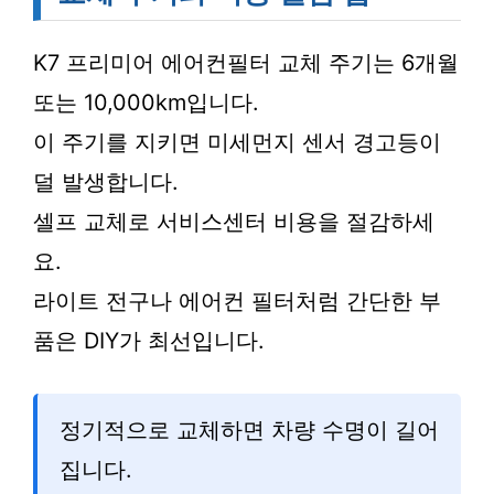
K7 프리미어 에어컨필터 교체 주기는 6개월
또는 10,000km입니다.
이 주기를 지키면 미세먼지 센서 경고등이
덜 발생합니다.
셀프 교체로 서비스센터 비용을 절감하세
요.
라이트 전구나 에어컨 필터처럼 간단한 부
품은 DIY가 최선입니다.
정기적으로 교체하면 차량 수명이 길어
집니다.