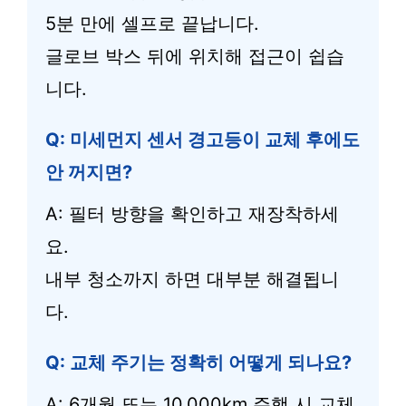
5분 만에 셀프로 끝납니다.
글로브 박스 뒤에 위치해 접근이 쉽습
니다.
Q: 미세먼지 센서 경고등이 교체 후에도
안 꺼지면?
A: 필터 방향을 확인하고 재장착하세
요.
내부 청소까지 하면 대부분 해결됩니
다.
Q: 교체 주기는 정확히 어떻게 되나요?
A: 6개월 또는 10,000km 주행 시 교체