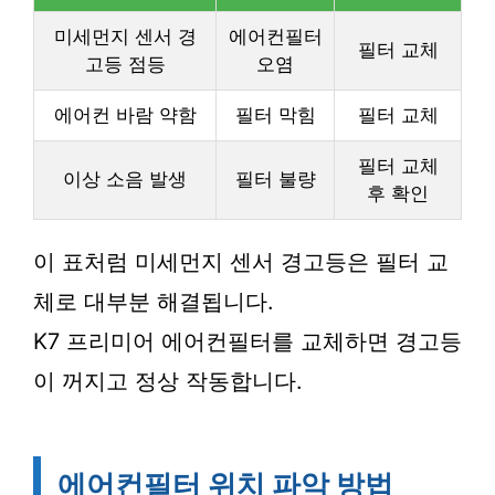
미세먼지 센서 경
에어컨필터
필터 교체
고등 점등
오염
에어컨 바람 약함
필터 막힘
필터 교체
필터 교체
이상 소음 발생
필터 불량
후 확인
이 표처럼 미세먼지 센서 경고등은 필터 교
체로 대부분 해결됩니다.
K7 프리미어 에어컨필터를 교체하면 경고등
이 꺼지고 정상 작동합니다.
에어컨필터 위치 파악 방법