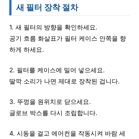
새 필터 장착 절차
1. 새 필터의 방향을 확인하세요.
공기 흐름 화살표가 필터 케이스 안쪽을 향
하게 하세요.
2. 필터를 케이스에 밀어 넣으세요.
딸깍 소리가 나면 제대로 장착된 겁니다.
3. 뚜껑을 원위치로 닫으세요.
글로브 박스를 다시 조립합니다.
4. 시동을 걸고 에어컨을 작동시켜 바람 세