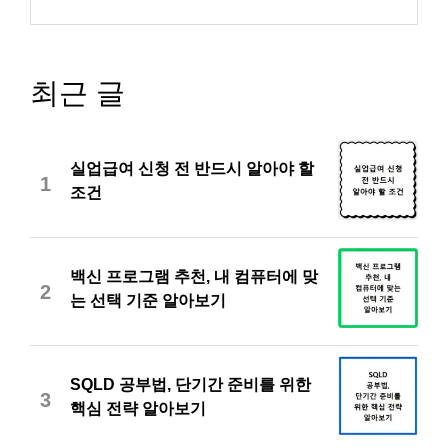
최근 글
실업급여 신청 전 반드시 알아야 할
1
조건
백신 프로그램 추천, 내 컴퓨터에 맞
2
는 선택 기준 알아보기
SQLD 공부법, 단기간 준비를 위한
3
핵심 전략 알아보기