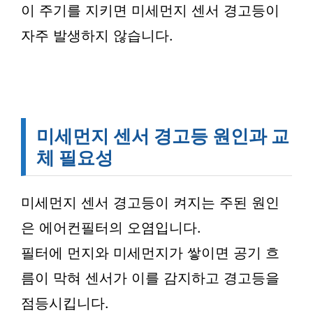
이 주기를 지키면 미세먼지 센서 경고등이
자주 발생하지 않습니다.
미세먼지 센서 경고등 원인과 교
체 필요성
미세먼지 센서 경고등이 켜지는 주된 원인
은 에어컨필터의 오염입니다.
필터에 먼지와 미세먼지가 쌓이면 공기 흐
름이 막혀 센서가 이를 감지하고 경고등을
점등시킵니다.