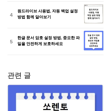
원드라이브 사용법, 자동 백업 설정
4
방법 함께 알아보기
한글 문서 암호 설정 방법, 중요한 파
5
일을 안전하게 보호하세요
관련 글