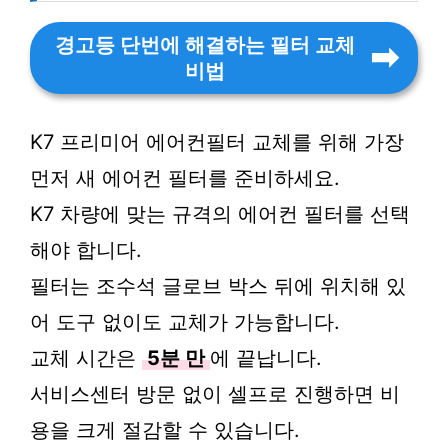
경고등 단번에 해결하는 필터 교체
비법
K7 프리미어 에어컨필터 교체를 위해 가장
먼저 새 에어컨 필터를 준비하세요.
K7 차량에 맞는 규격의 에어컨 필터를 선택
해야 합니다.
필터는 조수석 글로브 박스 뒤에 위치해 있
어 도구 없이도 교체가 가능합니다.
교체 시간은
5분 만
에 끝납니다.
서비스센터 방문 없이 셀프로 진행하면 비
용을 크게 절감할 수 있습니다.