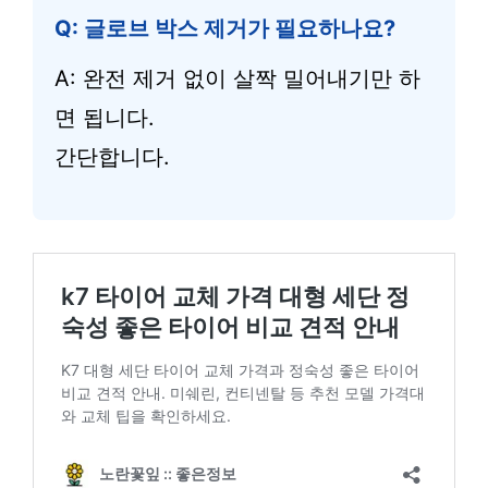
Q: 글로브 박스 제거가 필요하나요?
A: 완전 제거 없이 살짝 밀어내기만 하
면 됩니다.
간단합니다.