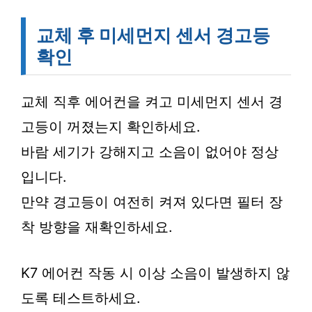
교체 후 미세먼지 센서 경고등
확인
교체 직후 에어컨을 켜고 미세먼지 센서 경
고등이 꺼졌는지 확인하세요.
바람 세기가 강해지고 소음이 없어야 정상
입니다.
만약 경고등이 여전히 켜져 있다면 필터 장
착 방향을 재확인하세요.
K7 에어컨 작동 시 이상 소음이 발생하지 않
도록 테스트하세요.