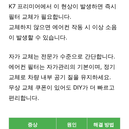
K7 프리미어에서 이 현상이 발생하면 즉시
필터 교체가 필요합니다.
교체하지 않으면 에어컨 작동 시 이상 소음
이 발생할 수 있습니다.
자가 교체는 전문가 수준으로 간단합니다.
에어컨 필터는 자가관리의 기본이며, 정기
교체로 차량 내부 공기 질을 유지하세요.
무상 교체 쿠폰이 있어도 DIY가 더 빠르고
편리합니다.
증상
원인
해결 방법