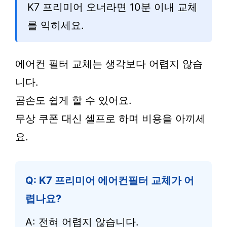
K7 프리미어 오너라면 10분 이내 교체
를 익히세요.
에어컨 필터 교체는 생각보다 어렵지 않습
니다.
곰손도 쉽게 할 수 있어요.
무상 쿠폰 대신 셀프로 하며 비용을 아끼세
요.
Q: K7 프리미어 에어컨필터 교체가 어
렵나요?
A: 전혀 어렵지 않습니다.