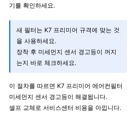
기를 확인하세요.
새 필터는 K7 프리미어 규격에 맞는 것
을 사용하세요.
장착 후 미세먼지 센서 경고등이 꺼지
는지 바로 체크하세요.
이 절차를 따르면 K7 프리미어 에어컨필터
미세먼지 센서 경고등이 해결됩니다.
셀프 교체로 서비스센터 비용을 아낍니다.