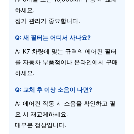
하세요.
정기 관리가 중요합니다.
Q: 새 필터는 어디서 사나요?
A: K7 차량에 맞는 규격의 에어컨 필터
를 자동차 부품점이나 온라인에서 구매
하세요.
Q: 교체 후 이상 소음이 나면?
A: 에어컨 작동 시 소음을 확인하고 필
요 시 재교체하세요.
대부분 정상입니다.