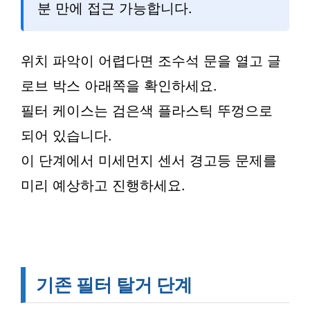
분 만에 접근 가능합니다.
위치 파악이 어렵다면 조수석 문을 열고 글
로브 박스 아래쪽을 확인하세요.
필터 케이스는 검은색 플라스틱 뚜껑으로
되어 있습니다.
이 단계에서 미세먼지 센서 경고등 문제를
미리 예상하고 진행하세요.
기존 필터 탈거 단계