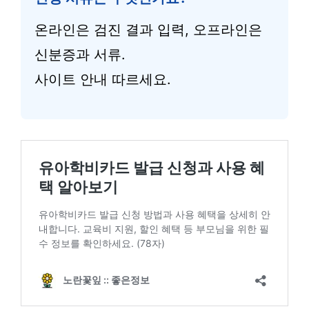
온라인은 검진 결과 입력, 오프라인은
신분증과 서류.
사이트 안내 따르세요.