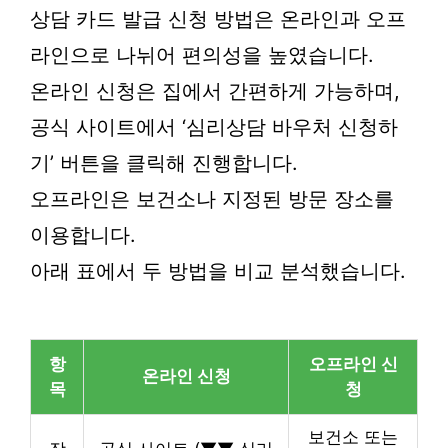
상담 카드 발급 신청 방법은 온라인과 오프
라인으로 나뉘어 편의성을 높였습니다.
온라인 신청은 집에서 간편하게 가능하며,
공식 사이트에서 ‘심리상담 바우처 신청하
기’ 버튼을 클릭해 진행합니다.
오프라인은 보건소나 지정된 방문 장소를
이용합니다.
아래 표에서 두 방법을 비교 분석했습니다.
항
오프라인 신
온라인 신청
목
청
보건소 또는