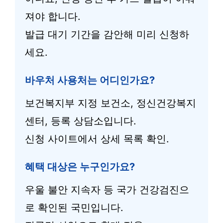
져야 합니다.
발급 대기 기간을 감안해 미리 신청하
세요.
바우처 사용처는 어디인가요?
보건복지부 지정 보건소, 정신건강복지
센터, 등록 상담소입니다.
신청 사이트에서 상세 목록 확인.
혜택 대상은 누구인가요?
우울 불안 지속자 등 국가 건강검진으
로 확인된 국민입니다.