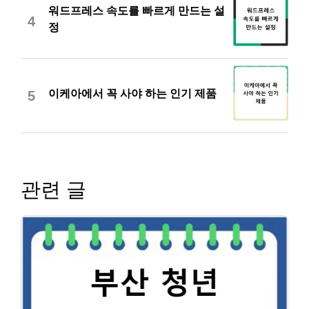
워드프레스 속도를 빠르게 만드는 설
4
정
이케아에서 꼭 사야 하는 인기 제품
5
관련 글