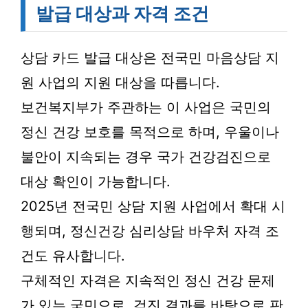
발급 대상과 자격 조건
상담 카드 발급 대상은 전국민 마음상담 지
원 사업의 지원 대상을 따릅니다.
보건복지부가 주관하는 이 사업은 국민의
정신 건강 보호를 목적으로 하며, 우울이나
불안이 지속되는 경우 국가 건강검진으로
대상 확인이 가능합니다.
2025년 전국민 상담 지원 사업에서 확대 시
행되며, 정신건강 심리상담 바우처 자격 조
건도 유사합니다.
구체적인 자격은 지속적인 정신 건강 문제
가 있는 국민으로, 검진 결과를 바탕으로 판