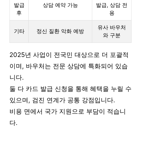
발급
상담 예약 가능
발급, 상담 전
후
용
유사 바우처
기타
정신 질환 악화 예방
와 구분
2025년 사업이 전국민 대상으로 더 포괄적
이며, 바우처는 전문 상담에 특화되어 있습
니다.
둘 다 카드 발급 신청을 통해 혜택을 누릴 수
있으며, 검진 연계가 공통 강점입니다.
비용 면에서 국가 지원으로 부담이 적습니
다.