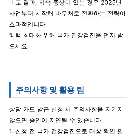
비교 결과, 지속 증상이 있는 경우 2025년
사업부터 시작해 바우처로 전환하는 전략이
효과적입니다.
혜택 최대화 위해 국가 건강검진을 먼저 받
으세요.
주의사항 및 활용 팁
상담 카드 발급 신청 시 주의사항을 지키지
않으면 승인이 지연될 수 있습니다.
1. 신청 전 국가 건강검진으로 대상 확인 필