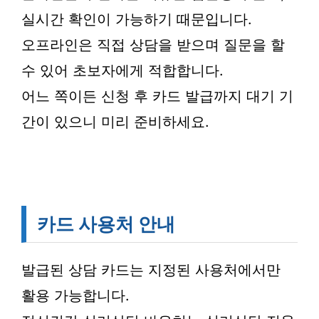
실시간 확인이 가능하기 때문입니다.
오프라인은 직접 상담을 받으며 질문을 할
수 있어 초보자에게 적합합니다.
어느 쪽이든 신청 후 카드 발급까지 대기 기
간이 있으니 미리 준비하세요.
카드 사용처 안내
발급된 상담 카드는 지정된 사용처에서만
활용 가능합니다.