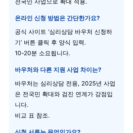
전국민 사업으로 확대 적용.
온라인 신청 방법은 간단한가요?
공식 사이트 ‘심리상담 바우처 신청하
기’ 버튼 클릭 후 양식 입력.
10-20분 소요됩니다.
바우처와 다른 지원 사업 차이는?
바우처는 심리상담 전용, 2025년 사업
은 전국민 확대와 검진 연계가 강점입
니다.
비교 표 참조.
신청 서류는 무엇인가요?