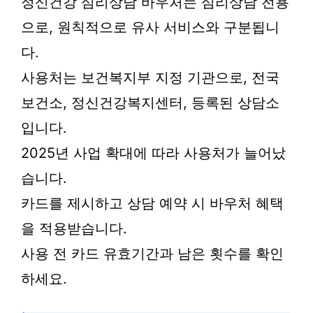
정신건강 심리상담 바우처는 심리상담 전용
으로, 원칙적으로 유사 서비스와 구분됩니
다.
사용처는 보건복지부 지정 기관으로, 전국
보건소, 정신건강복지센터, 등록된 상담소
입니다.
2025년 사업 확대에 따라 사용처가 늘어났
습니다.
카드를 제시하고 상담 예약 시 바우처 혜택
을 적용받습니다.
사용 전 카드 유효기간과 남은 횟수를 확인
하세요.