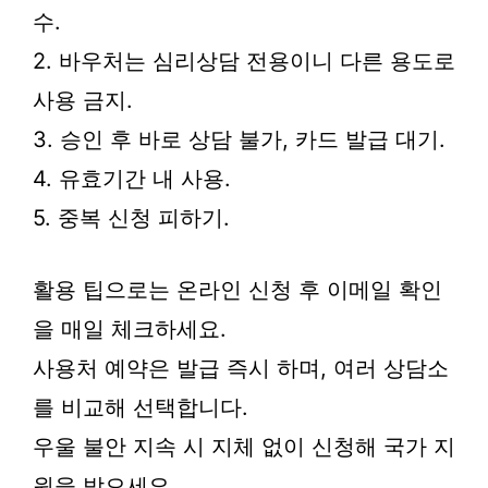
수.
2. 바우처는 심리상담 전용이니 다른 용도로
사용 금지.
3. 승인 후 바로 상담 불가, 카드 발급 대기.
4. 유효기간 내 사용.
5. 중복 신청 피하기.
활용 팁으로는 온라인 신청 후 이메일 확인
을 매일 체크하세요.
사용처 예약은 발급 즉시 하며, 여러 상담소
를 비교해 선택합니다.
우울 불안 지속 시 지체 없이 신청해 국가 지
원을 받으세요.