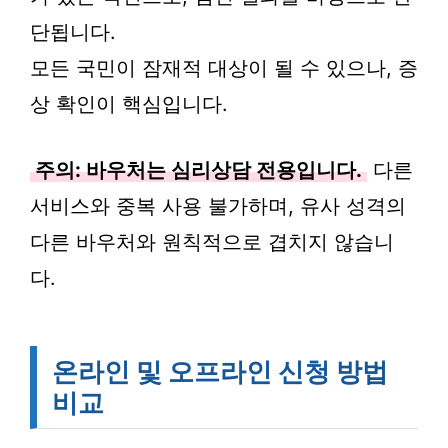
단됩니다.
모든 국민이 잠재적 대상이 될 수 있으나, 증
상 확인이 핵심입니다.
주의: 바우처는 심리상담 전용입니다.
다른
서비스와 중복 사용 불가하며, 유사 성격의
다른 바우처와 원칙적으로 겹치지 않습니
다.
온라인 및 오프라인 신청 방법
비교