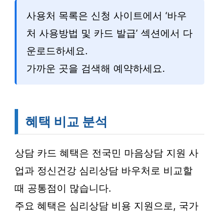
사용처 목록은 신청 사이트에서 ‘바우
처 사용방법 및 카드 발급’ 섹션에서 다
운로드하세요.
가까운 곳을 검색해 예약하세요.
혜택 비교 분석
상담 카드 혜택은 전국민 마음상담 지원 사
업과 정신건강 심리상담 바우처로 비교할
때 공통점이 많습니다.
주요 혜택은 심리상담 비용 지원으로, 국가