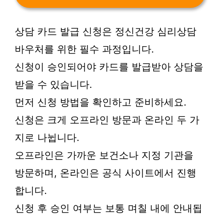
상담 카드 발급 신청은 정신건강 심리상담
바우처를 위한 필수 과정입니다.
신청이 승인되어야 카드를 발급받아 상담을
받을 수 있습니다.
먼저 신청 방법을 확인하고 준비하세요.
신청은 크게 오프라인 방문과 온라인 두 가
지로 나뉩니다.
오프라인은 가까운 보건소나 지정 기관을
방문하며, 온라인은 공식 사이트에서 진행
합니다.
신청 후 승인 여부는 보통 며칠 내에 안내됩