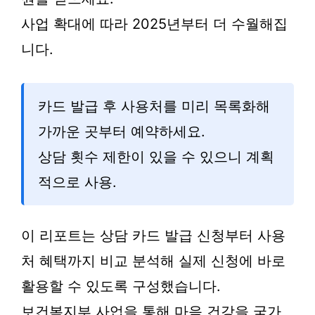
사업 확대에 따라 2025년부터 더 수월해집
니다.
카드 발급 후 사용처를 미리 목록화해
가까운 곳부터 예약하세요.
상담 횟수 제한이 있을 수 있으니 계획
적으로 사용.
이 리포트는 상담 카드 발급 신청부터 사용
처 혜택까지 비교 분석해 실제 신청에 바로
활용할 수 있도록 구성했습니다.
보건복지부 사업을 통해 마음 건강을 국가