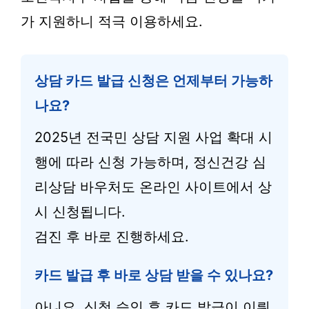
가 지원하니 적극 이용하세요.
상담 카드 발급 신청은 언제부터 가능하
나요?
2025년 전국민 상담 지원 사업 확대 시
행에 따라 신청 가능하며, 정신건강 심
리상담 바우처도 온라인 사이트에서 상
시 신청됩니다.
검진 후 바로 진행하세요.
카드 발급 후 바로 상담 받을 수 있나요?
아니요, 신청 승인 후 카드 발급이 이뤄