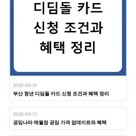
2026-04-21
부산 청년 디딤돌 카드 신청 조건과 혜택 정리
2026-03-12
공임나라 매월점 공임 가격 업데이트와 혜택