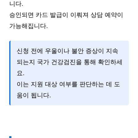
니다.
승인되면 카드 발급이 이뤄져 상담 예약이
가능해집니다.
신청 전에 우울이나 불안 증상이 지속
되는지 국가 건강검진을 통해 확인하세
요.
이는 지원 대상 여부를 판단하는 데 도
움이 됩니다.